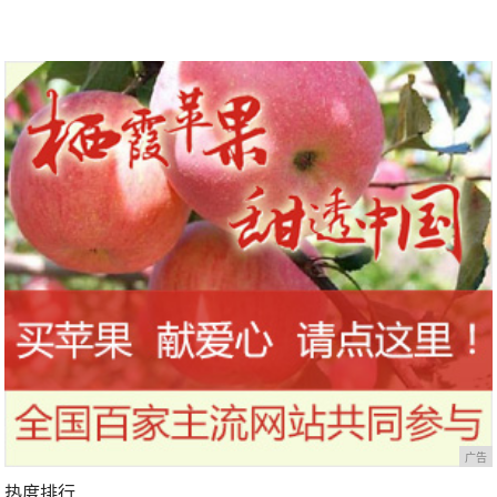
广告
热度排行