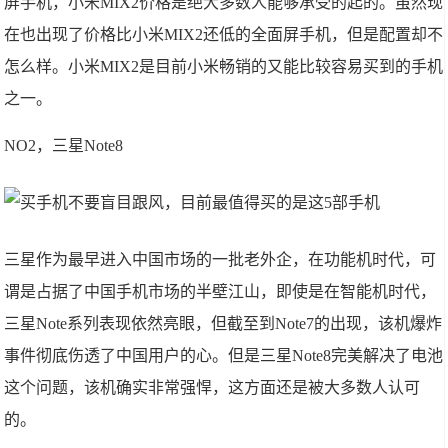
屏手机，小米MIX2价格是绝大多数人能够承受的起的。虽然现
在也出现了价格比小米MIX2还低的全面屏手机，但是配置却不
怎么样。小米MIX2是目前小米畅销的又能比较容易买到的手机
之一。
NO2，三星Note8
三星作为最早进入中国市场的一批老外企，在功能机时代，可
谓是占据了中国手机市场的半壁江山，即使是在智能机时代，
三星Note系列表现依然亮眼，但截至到Note7的出现，该机爆炸
事件彻底伤透了中国用户的心。但是三星Note8完美解决了电池
这个问题，该机确实非常强悍，这方面还是被大多数人认可
的。