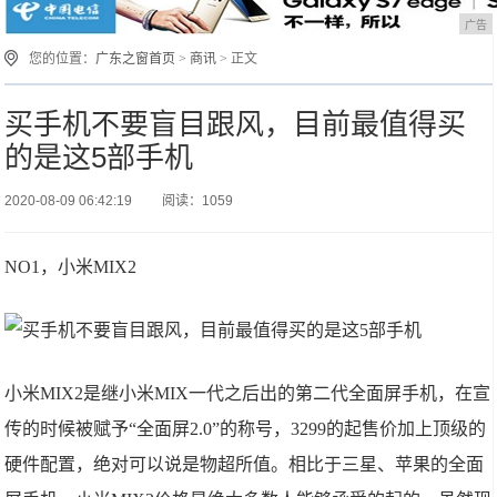
广告
您的位置：
广东之窗首页
>
商讯
> 正文
买手机不要盲目跟风，目前最值得买
的是这5部手机
2020-08-09 06:42:19
阅读：1059
NO1，小米MIX2
小米MIX2是继小米MIX一代之后出的第二代全面屏手机，在宣
传的时候被赋予“全面屏2.0”的称号，3299的起售价加上顶级的
硬件配置，绝对可以说是物超所值。相比于三星、苹果的全面