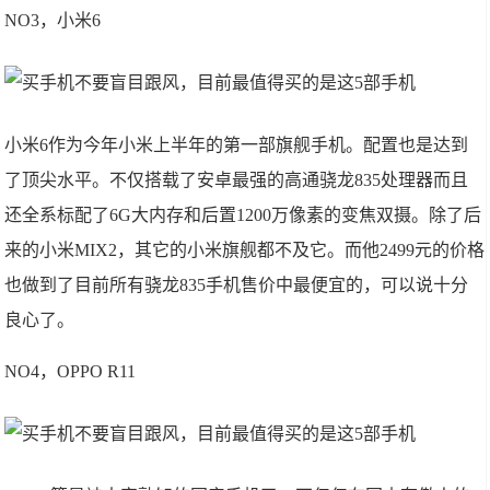
NO3，小米6
小米6作为今年小米上半年的第一部旗舰手机。配置也是达到
了顶尖水平。不仅搭载了安卓最强的高通骁龙835处理器而且
还全系标配了6G大内存和后置1200万像素的变焦双摄。除了后
来的小米MIX2，其它的小米旗舰都不及它。而他2499元的价格
也做到了目前所有骁龙835手机售价中最便宜的，可以说十分
良心了。
NO4，OPPO R11