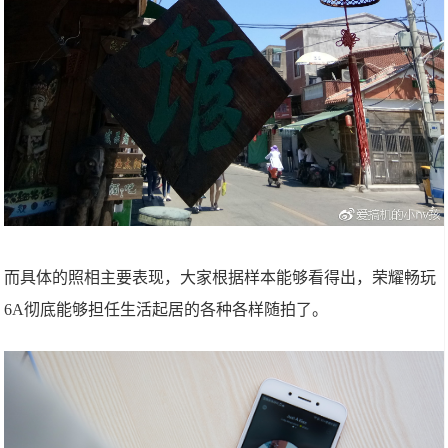
而具体的照相主要表现，大家根据样本能够看得出，荣耀畅玩
6A彻底能够担任生活起居的各种各样随拍了。