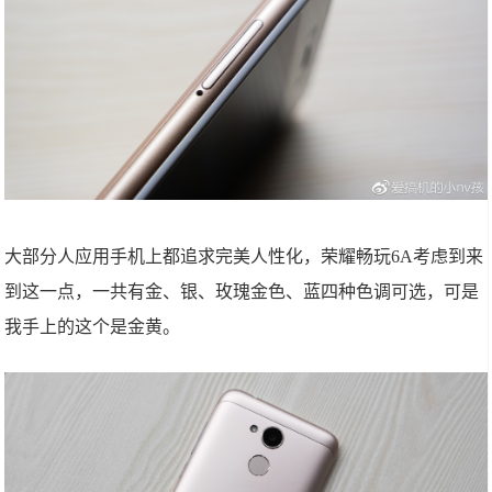
大部分人应用手机上都追求完美人性化，荣耀畅玩6A考虑到来
到这一点，一共有金、银、玫瑰金色、蓝四种色调可选，可是
我手上的这个是金黄。