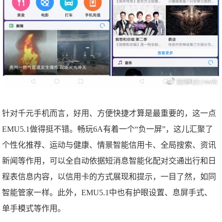
针对千元手机而言，好用、方便快捷才算是最重要的，这一点
EMU5.1做得挺不错。畅玩6A有着一个“负一屏”，这儿汇聚了
个性化推荐、运动与健康、情景智能信用卡、全局搜索、资讯
新闻等作用，可以全自动依据短消息智能化配对交通出行和日
程表信息内容，以信用卡的方式展现和提示，一目了然，如同
智能管家一样。此外，EMU5.1中也有护眼设置、息屏手式、
单手模式等作用。