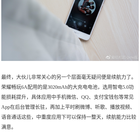
最终，大伙儿非常关心的另一个层面毫无疑问便是续航力了。
荣耀畅玩6A配用的是3020mAh的大充电电池，选用智电5.0功
能损耗提升，具体应用中手机微信、QQ、支付宝钱包等常见
App在后台管理长驻，再加上平时刷微博、听歌、播放视频、
语音通话这些，中重度应用下可以保持一整天，续航能力比较
满意。