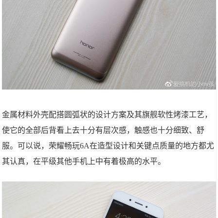
金属材料外壳配搭圆弧状的设计方案及其旗舰软性烤漆工艺，
使它的全部后背看上去十分有层次感，触感也十分细致、舒
服。可以说，荣耀畅玩6A在造型设计和关键点质量的地方都尤
其认真，在平级其他手机上中有着极高的水平。