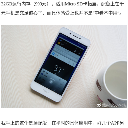
32GB运行内存（999元），适用Micro SD卡拓展，配备上在千
元手机是充足诚心了，而具体感受上也并不是“中看不中用”。
我手上的这个是顶配版，在平时的具体应用中，好几个APP另