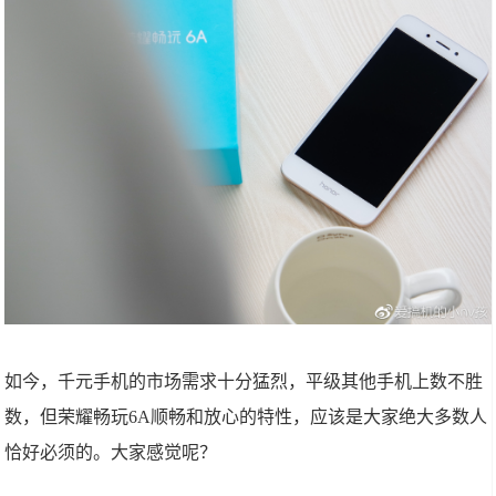
如今，千元手机的市场需求十分猛烈，平级其他手机上数不胜
数，但荣耀畅玩6A顺畅和放心的特性，应该是大家绝大多数人
恰好必须的。大家感觉呢？