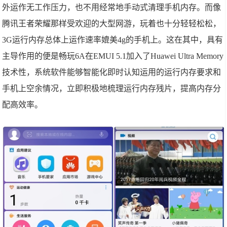
外运作无工作压力，也不用经常地手动式清理手机内存。而像
腾讯王者荣耀那样受欢迎的大型网游，玩着也十分轻轻松松，
3G运行内存总体上运作速率媲美4g的手机上。这在其中，具有
主导作用的便是畅玩6A在EMUI 5.1加入了Huawei Ultra Memory
技术性，系统软件能够智能化即时认知运用的运行内存要求和
手机上空余情况，立即积极地梳理运行内存残片，提高内存分
配高效率。