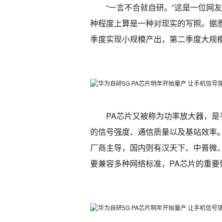
“一言不合就自研。”这是一位网
种程度上算是一种对现实的写照。据
季度实现小规模产出，第二季度大规
PA芯片又被称为功率放大器，
的信号强度、通信质量以及基站效率。目前
厂商主导，国内则有汉天下、中普微、
要兼容多种网络标准，PA芯片的重要