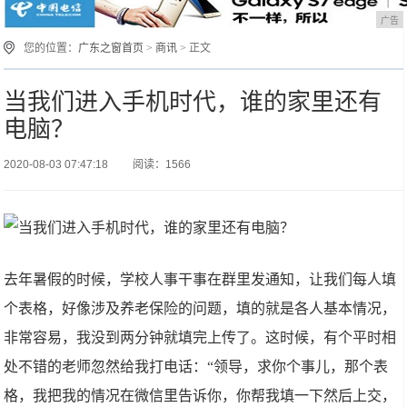
广告
您的位置：
广东之窗首页
>
商讯
> 正文
当我们进入手机时代，谁的家里还有
电脑？
2020-08-03 07:47:18
阅读：1566
去年暑假的时候，学校人事干事在群里发通知，让我们每人填
个表格，好像涉及养老保险的问题，填的就是各人基本情况，
非常容易，我没到两分钟就填完上传了。这时候，有个平时相
处不错的老师忽然给我打电话：“领导，求你个事儿，那个表
格，我把我的情况在微信里告诉你，你帮我填一下然后上交，