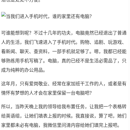
可谁能想到呢？不过十几年的功夫，电脑竟然已经退出了普通
人的生活，我们飞速进入了手机时代。购物、追剧、玩游戏、
看新闻、聊天、查资料，一部手机就足够了。嗯，我都已经能
够熟练用手机写稿了。电脑，真的已经不是生活必需品了，只
成为纯粹的办公用品。
这年月，只有爱岗敬业、经常在家加班干工作的人，或者是有
情怀有梦想的人才会在家里保留一台电脑吧？
所以，当昨天晚上我的领导给我布置任务，让我把一个表格转
给英语组，让她们填表上报的时候。我直接说，算了吧，她们
家里都未必有电脑，我微信里问清内容给她们填完上报吧。