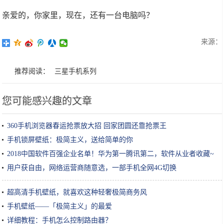
亲爱的，你家里，现在，还有一台电脑吗？
来源：
推荐阅读：
三星手机系列
您可能感兴趣的文章
360手机浏览器春运抢票放大招 回家团圆还靠抢票王
手机锁屏壁纸：极简主义，送给简单的你
2018中国软件百强企业名单！华为第一腾讯第二，软件从业者收藏~
用户获自由，网络运营商随意选，一部手机全网4G切换
超高清手机壁纸，就喜欢这种轻奢极简商务风
手机壁纸――「极简主义」的最爱
详细教程：手机怎么控制路由器？