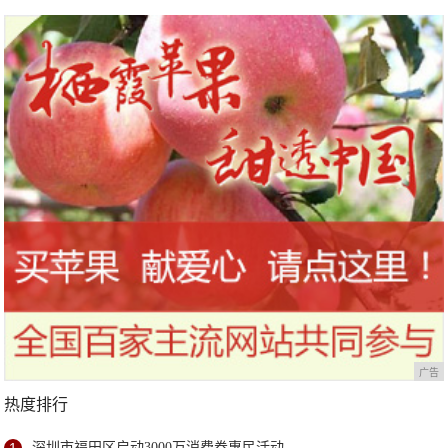
广告
热度排行
深圳市福田区启动3000万消费券惠民活动