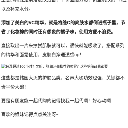
以及补充水分。
添加了美白的VC精华，就是将维C的爽肤水都倒进瓶子里，节
省了化妆棉的同时还有想象的橘子味，使用方便不浪费。
直接取出一片来擦拭肌肤就可以，很快就能吸收了，搭配系列
的精华和面霜使用，皮肤白净通透感up！
这些都是韩国大火的护肤品类，名声大噪功效也强，关键都不
贵平价大碗！
要是有朋友能一起代购的记得找我一起代啊！好心动啊！
喜欢的姐妹记得点点关注呀~