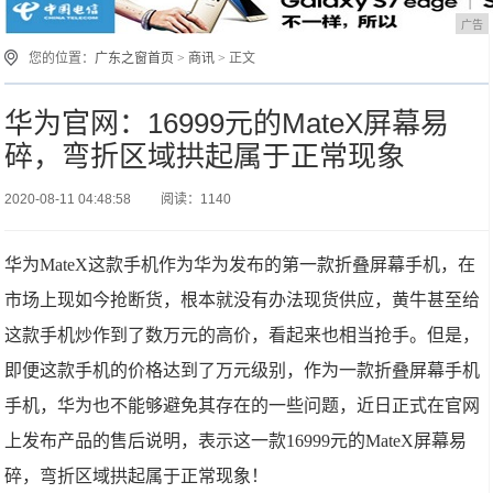
广告
您的位置：
广东之窗首页
>
商讯
> 正文
华为官网：16999元的MateX屏幕易
碎，弯折区域拱起属于正常现象
2020-08-11 04:48:58
阅读：1140
华为MateX这款手机作为华为发布的第一款折叠屏幕手机，在
市场上现如今抢断货，根本就没有办法现货供应，黄牛甚至给
这款手机炒作到了数万元的高价，看起来也相当抢手。但是，
即便这款手机的价格达到了万元级别，作为一款折叠屏幕手机
手机，华为也不能够避免其存在的一些问题，近日正式在官网
上发布产品的售后说明，表示这一款16999元的MateX屏幕易
碎，弯折区域拱起属于正常现象！