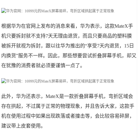
根据华为在官网上发布的消息来看，华为表示，这款MateX手
机只要拆封就不支持7天无理由退货，而且只要商品的塑料膜
被拆开就视为拆封，跟以往华为推出的“享受7天内退货，15日
内换货”服务不一样。因此，那些想要尝试折叠屏幕手机，却又
在犹豫的消费者就必须要谨慎一点了。
此外，华为还表示，MateX是一款折叠屏幕手机，弯折区域会
存在拱起，不过属于正常的物理现象，并且告诉大家，这款手
机在使用过程中如果出现跌落或者撞击等，会比较容易碎屏，
建议带上皮套使用。