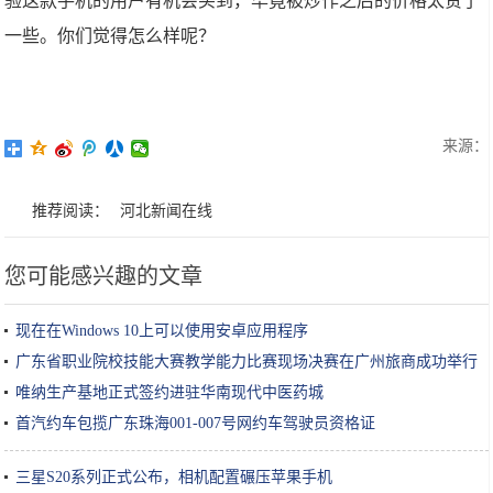
验这款手机的用户有机会买到，毕竟被炒作之后的价格太贵了
一些。你们觉得怎么样呢？
来源：
推荐阅读：
河北新闻在线
您可能感兴趣的文章
现在在Windows 10上可以使用安卓应用程序
广东省职业院校技能大赛教学能力比赛现场决赛在广州旅商成功举行
​唯纳生产基地正式签约进驻华南现代中医药城
首汽约车包揽广东珠海001-007号网约车驾驶员资格证
三星S20系列正式公布，相机配置碾压苹果手机