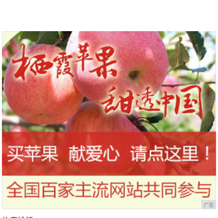
到今天才知道！
干，让你的刷头每天都保持干净
广告