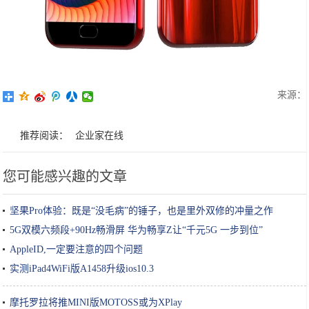
来源：
推荐阅读：
企业家在线
您可能感兴趣的文章
坚果Pro体验：既是“没毛病”的锤子，也是里外双修的冲量之作
5G双模六频段+90Hz畅滑屏 华为畅享Z让“千元5G 一步到位”
AppleID,一定要注意的四个问题
实测iPad4WiFi版A1458升级ios10.3
摩托罗拉将推MINI版MOTOSS或为XPlay