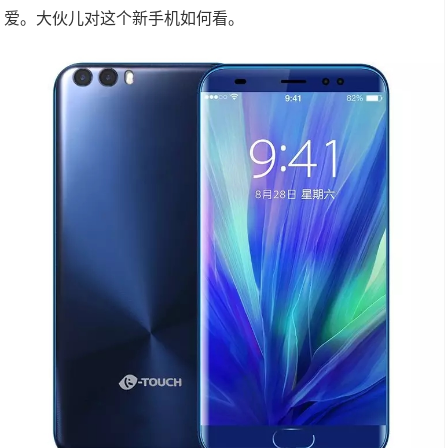
爱。大伙儿对这个新手机如何看。