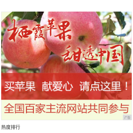
广告
热度排行