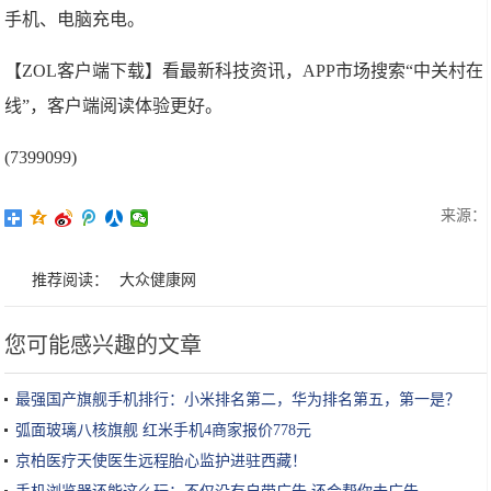
手机、电脑充电。
【ZOL客户端下载】看最新科技资讯，APP市场搜索“中关村在
线”，客户端阅读体验更好。
(7399099)
来源：
推荐阅读：
大众健康网
您可能感兴趣的文章
最强国产旗舰手机排行：小米排名第二，华为排名第五，第一是？
弧面玻璃八核旗舰 红米手机4商家报价778元
京柏医疗天使医生远程胎心监护进驻西藏！