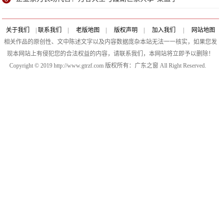
关于我们
|
联系我们
|
老版地图
|
版权声明
|
加入我们
|
网站地图
相关作品的原创性、文中陈述文字以及内容数据庞杂本站无法一一核实，如果您发
现本网站上有侵犯您的合法权益的内容，请联系我们，本网站将立即予以删除！
Copyright © 2019 http://www.gtrzf.com 版权所有：广东之窗 All Right Reserved.