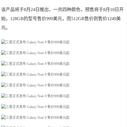
该产品将于8月24日推出，一共四种颜色，预售将于8月10日开
始，128GB的型号售价999美元，而512GB售价则售价1249美
元。