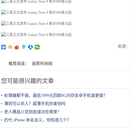
来源：
推荐阅读：
丽质时尚网
您可能感兴趣的文章
处理器都不弱，最低1999元四款6G内存安卓手机谁更值？
薄到可以杀人？超薄手机你害怕吗
老人爆品21克到底成功在哪里?
历代 iPhone 命名含义，你知道几个？