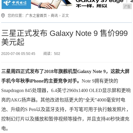
广告
您的位置：
广东之窗首页
>
商讯
> 正文
三星正式发布 Galaxy Note 9 售价999
美元起
2020-07-06 05:50:45
阅读：502
三星周四正式发布了2018年旗舰机型Galaxy Note 9，这款大屏
手机今年秋季iPhone的主要竞争对手。
Note 9拥有更快的
Snapdragon 845处理器，6.4英寸2960x1400 OLED显示屏和更响
亮的AKG扬声器。其他改进包括更大的“全天”4000毫安时电
池、升级的S Pen以及蓝牙支持，手写笔可用于执行触发照片，
控制幻灯片以及播放和暂停视频等操作，并且支持40秒快速充
电。