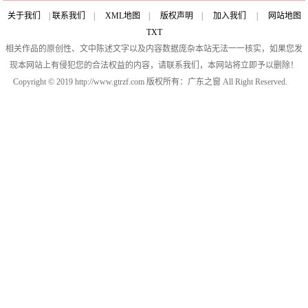
关于我们
|
联系我们
|
XML地图
|
版权声明
|
加入我们
|
网站地图
TXT
相关作品的原创性、文中陈述文字以及内容数据庞杂本站无法一一核实，如果您发
现本网站上有侵犯您的合法权益的内容，请联系我们，本网站将立即予以删除！
Copyright © 2019 http://www.gtrzf.com 版权所有：广东之窗 All Right Reserved.