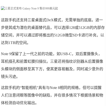
这款手机还支持三星桌面式DeX模式，无需单独的底座。进一
步使其成为潜在的桌面替代品，可以选择128或512GB的内部存
储空间，并可以通过即将推出的512GB微型SD卡进行补充，以
达到1TB的空间。
Note 9保留了上一代之前的功能，如USB-C，双后置摄像头，
耳机插孔和前置虹膜扫描仪。三星还将指纹识别器从后置摄像
头模块的侧面移至其下方，使其更容易触及，同时减少意外的
镜头污迹。
这款手机的“智能相机”具有与Note 8相同的规格，但可以提醒
人们注意闭眼等图像中的缺陷，并在很多情况下根据场景和物
体检测自动优化输出。