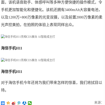
面，该机语音助手、体感呼叫等多种方便快捷的操作模式，令
手机更加智能化和便捷化。该机还拥有3400mAh大容量电池，
以及1200万+800万像素的光变双摄，以及前置2000万像素的柔
光声控美拍，在拍照的体验上表现同样出众。
海信手机H11
海信手机H11
对于海信手机今年还将为我们带来怎样的惊喜，我们将拭目以
待。
来源：