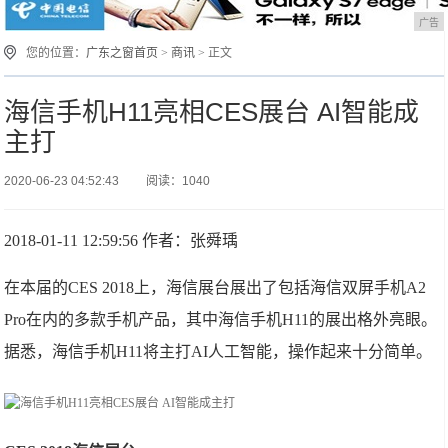
广告
您的位置：
广东之窗首页
>
商讯
> 正文
海信手机H11亮相CES展台 AI智能成
主打
2020-06-23 04:52:43
阅读：1040
2018-01-11 12:59:56 作者：张舜瑀
在本届的CES 2018上，海信展台展出了包括海信双屏手机A2
Pro在内的多款手机产品，其中海信手机H11的展出格外亮眼。
据悉，海信手机H11将主打AI人工智能，操作起来十分简单。