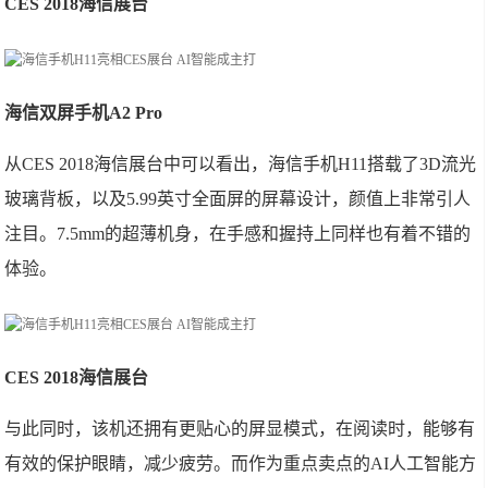
CES 2018海信展台
海信双屏手机A2 Pro
从CES 2018海信展台中可以看出，海信手机H11搭载了3D流光
玻璃背板，以及5.99英寸全面屏的屏幕设计，颜值上非常引人
注目。7.5mm的超薄机身，在手感和握持上同样也有着不错的
体验。
CES 2018海信展台
与此同时，该机还拥有更贴心的屏显模式，在阅读时，能够有
有效的保护眼睛，减少疲劳。而作为重点卖点的AI人工智能方