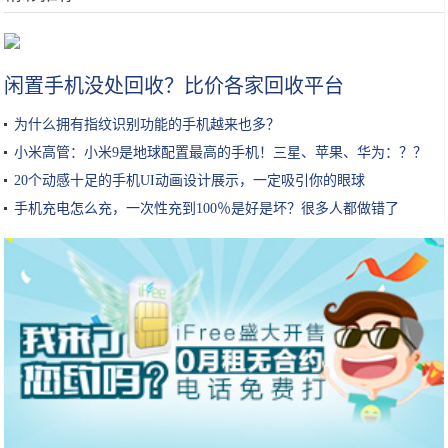
国际资本青睐国服，全力推动英格来思赴美上市
闲置手机没处回收？比价各家回收平台
为什么拥有指纹识别功能的手机越来也多？
小米高管：小米9是地球配置最高的手机！三星、苹果、华为：？？
20个动感十足的手机UI动画设计展示，一定吸引你的眼球
手机充电怎么充，一次性充到100％是好是坏？很多人都做错了