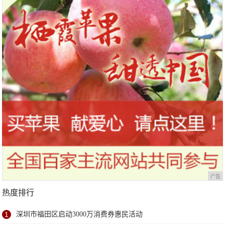
广告
热度排行
1
深圳市福田区启动3000万消费券惠民活动