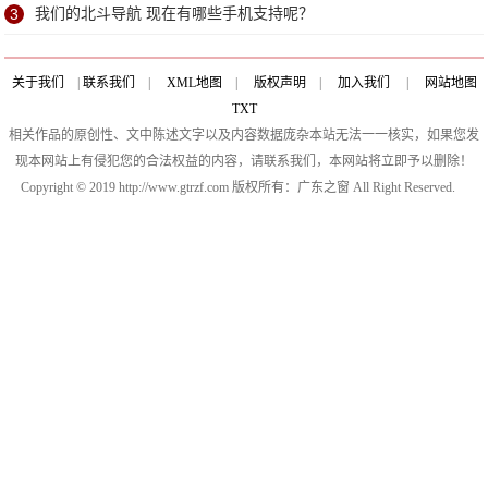
3
我们的北斗导航 现在有哪些手机支持呢？
关于我们
|
联系我们
|
XML地图
|
版权声明
|
加入我们
|
网站地图
TXT
相关作品的原创性、文中陈述文字以及内容数据庞杂本站无法一一核实，如果您发
现本网站上有侵犯您的合法权益的内容，请联系我们，本网站将立即予以删除！
Copyright © 2019 http://www.gtrzf.com 版权所有：广东之窗 All Right Reserved.