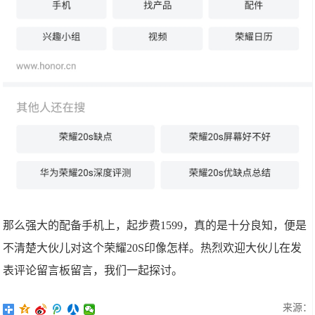
那么强大的配备手机上，起步费1599，真的是十分良知，便是
不清楚大伙儿对这个荣耀20S印像怎样。热烈欢迎大伙儿在发
表评论留言板留言，我们一起探讨。
来源：