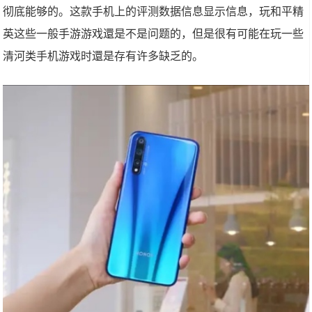
彻底能够的。这款手机上的评测数据信息显示信息，玩和平精
英这些一般手游游戏還是不是问题的，但是很有可能在玩一些
清河类手机游戏时還是存有许多缺乏的。