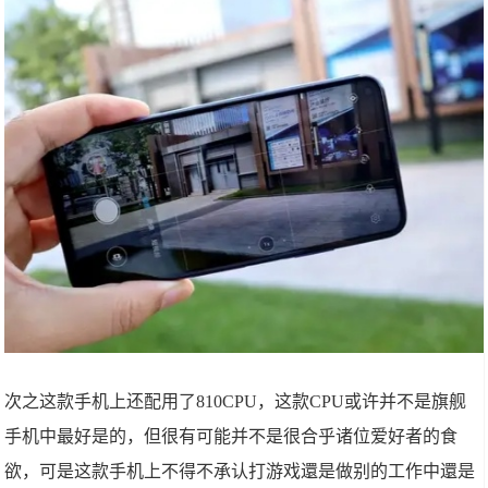
次之这款手机上还配用了810CPU，这款CPU或许并不是旗舰
手机中最好是的，但很有可能并不是很合乎诸位爱好者的食
欲，可是这款手机上不得不承认打游戏還是做别的工作中還是