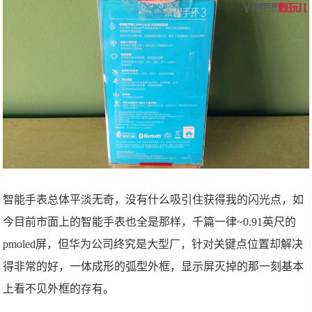
智能手表总体平淡无奇，没有什么吸引住获得我的闪光点，如
今目前市面上的智能手表也全是那样，千篇一律~0.91英尺的
pmoled屏，但华为公司终究是大型厂，针对关键点位置却解决
得非常的好，一体成形的弧型外框，显示屏灭掉的那一刻基本
上看不见外框的存有。