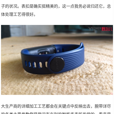
子的状况。表扣是确实挺精美的，这一点我务必说归还它，总
体处理工艺得很好。
大生产商的详细加工工艺都会在关键点中反映出去，腕带详尽