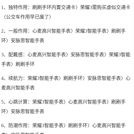
1、独特作用：刷刷手环内置交通卡〉荣耀3需购买虚似交通卡
（公交车作用早已废了）
2、一般作用：心麦高兴智能手表〉荣耀3智能手表〉刷刷手
环〉安脉思智能手表
3、配戴感：心麦高兴智能手表〉安脉思智能手表〉荣耀3智能
手表〉刷刷手环
4、续航力：荣耀3智能手表〉刷刷手环〉安脉思智能手表〉心
麦高兴智能手表
5、心跳计算：荣耀3智能手表〉心麦高兴智能手表〉刷刷手
环〉安脉思智能手表
6、防潮作用：荣耀3智能手表〉刷刷手环〉心麦高兴智能手