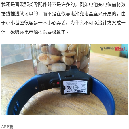
我还是喜爱那类零配件并不是许多的，例如电池充电仅需将数
据线插进就可以的，而不是在依靠电池充电基座来开展的，由
于小小基座很容易一不小心弄丢。为什么不可以设计方案成一
体！磁吸充电电源插头最极致了~
APP篇