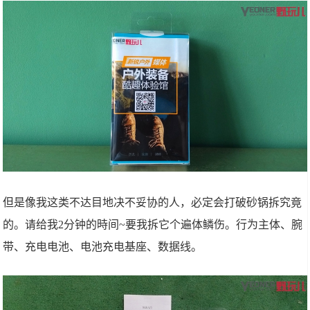
但是像我这类不达目地决不妥协的人，必定会打破砂锅拆究竟
的。请给我2分钟的時间~要我拆它个遍体鳞伤。行为主体、腕
带、充电电池、电池充电基座、数据线。