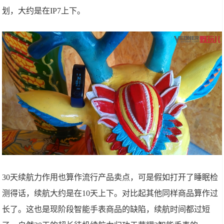
划，大约是在IP7上下。
30天续航力作用也算作流行产品卖点，可是假如打开了睡眠检
测得话，续航大约是在10天上下。对比起其他同样商品算作过
长了。这也是现阶段智能手表商品的缺陷，续航时间都过短