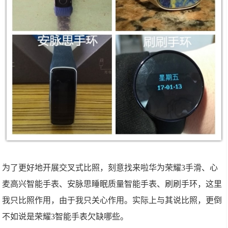
为了更好地开展交叉式比照，刻意找来啦华为荣耀3手滑、心
麦高兴智能手表、安脉思睡眠质量智能手表、刷刷手环，这里
我只比照作用，由于我只关心作用。实际上与其说比照，更倒
不如说是荣耀3智能手表欠缺哪些。