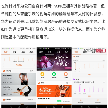
也许针对华为公司自身针对两个APP是拥有其他战略布署，但
单纯性的从智能手表的视角考虑的确是给与不太好的体验感，
华为运动则是以几款智能家居产品的联接交叉式比照主导。比
如华为运动更重视于健身运动这一块的数据信息。而华为穿戴
则是基本的配戴作用设定等。