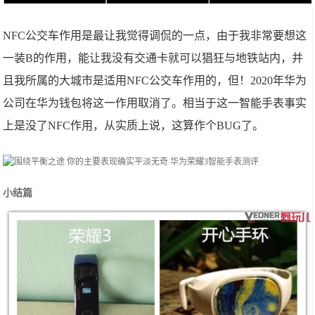
NFC公交车作用是最让我觉得调侃的一点，由于我非常要想这
一装B的作用，能让我没有交通卡就可以猖狂与地铁站内，并
且我所属的大城市是适用NFC公交车作用的，但！2020年华为
公司在华为钱包将这一作用取消了。相当于这一智能手表事实
上是没了NFC作用，从实质上说，这算作个BUG了。
小结篇