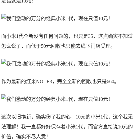
没错就是10元！
而小米1代全新没有任何问题的，也只是35，这点确实不知道
怎么说了，而低于50元回收也只能去线下门店受理。
作为最新的红米NOTE3，完全全新的回收也只是660。
这次以旧换新，确实伤了我的心，10元的小米1代，这个我无
法理解！我一直都好好保存着小米1代，而官方直接说10元的
价值，确实不尽人意！