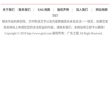
能用
关于我们
|
联系我们
|
XML地图
|
版权声明
|
加入我们
|
网站地图
TXT
相关作品的原创性、文中陈述文字以及内容数据庞杂本站无法一一核实，如果您发
现本网站上有侵犯您的合法权益的内容，请联系我们，本网站将立即予以删除！
Copyright © 2019 http://www.gtrzf.com 版权所有：广东之窗 All Right Reserved.