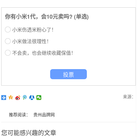
你有小米1代，会10元卖吗? (单选)
小米伤透米粉心了！
小米做法很理性！
不会卖，也会继续收藏保值！
投票
来源：
推荐阅读：
贵州品牌网
您可能感兴趣的文章