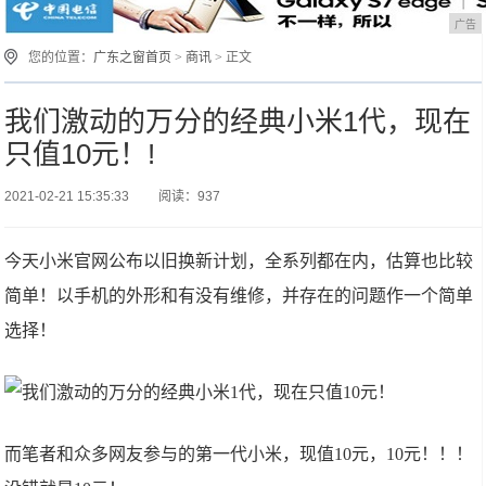
广告
您的位置：
广东之窗首页
>
商讯
> 正文
我们激动的万分的经典小米1代，现在
只值10元！!
2021-02-21 15:35:33
阅读：937
今天小米官网公布以旧换新计划，全系列都在内，估算也比较
简单！以手机的外形和有没有维修，并存在的问题作一个简单
选择！
而笔者和众多网友参与的第一代小米，现值10元，10元！！！