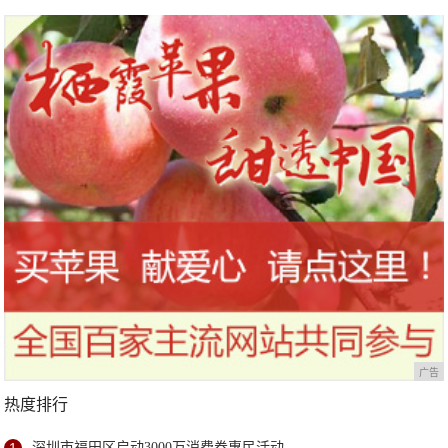
广告
热度排行
深圳市福田区启动3000万消费券惠民活动