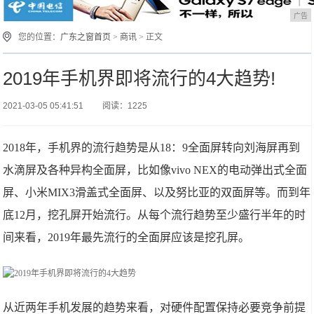
广告
您的位置：
广东之窗首页
>
商讯
> 正文
2019年手机界即将流行的4大趋势!
2021-03-05 05:41:51
阅读：1225
2018年，手机界的流行趋势是从18：9全面屏转向刘海屏再到
水滴屏及各种异构全面屏，比如像vivo NEX的电动弹出式全面
屏、小米MIX3滑盖式全面屏、以及努比亚的双面屏等。而到年
底12月，挖孔屏开始流行。从每个流行趋势至少盛行半年的时
间来看，2019年最先流行的全面屏应该是挖孔屏。
从近两年手机发展的趋势来看，对硬件配置保持必要竞争前提