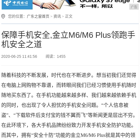
广告
您的位置：
广东之窗首页
>
资讯
> 正文
保障手机安全,金立M6/M6 Plus领跑手
机安全之道
2020-06-25 11:41:56
阅读：1455
随着科技的不断发展，时代也在不断进步。想当初我们还觉得
在电脑上网购物不靠谱，而转眼间我们已经习惯使用手机随时
随地买东西了。在手机功能越来越多样、我们越来越依赖手机
的同时，也出现了令人担忧的手机安全问题。“个人信息被
盗”、“下载软件后支付宝的钱不翼而飞”等新闻更是层出不穷。
在此环境下，各大手机品牌纷纷致力开发手机安全防护功能。
而其中，拥有“安全十防”功能的金立M6/M6 Plus就是其中的领