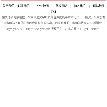
关于我们
|
联系我们
|
XML地图
|
版权声明
|
加入我们
|
网站地图
TXT
相关作品的原创性、文中陈述文字以及内容数据庞杂本站无法一一核实，如果您发
现本网站上有侵犯您的合法权益的内容，请联系我们，本网站将立即予以删除！
Copyright © 2019 http://www.gtrzf.com 版权所有：广东之窗 All Right Reserved.