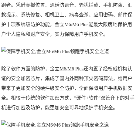
跑者。凭借虚拟位置、通话防录音、骚扰拦截、手机防盗、汇
款提示、系统修复、相机卫士、病毒查杀、应用密码、邮件保
护十项系统级防护功能，金立M6/M6 Plus能最大限度地保护用
户个人隐私和财产安全，实力保障用户手机安全。
除了软件方面的防护，金立M6/M6 Plus还内置了经权威机构认
证的安全加密芯片，集成了国内外两种顶尖密码算法，给用户
带来了更加安全的硬件级安全防护，全面保障用户手机数据安
全。相较于传统的软件加密方式，“硬件+软件”双管齐下的对手
机进行加密及防护，能更加安全可靠地保护手机安全。