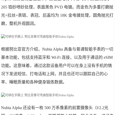
205 锆砂喷砂处理，表面黑色 PVD 电镀。而金色为多重打磨抛
光+拉丝+表链、表冠、后盖均为 18K 金电镀处理，圆角抛光打
磨，整机外观圆润。
根据努比亚官方介绍，Nubia Alpha 具备与普通智能手表的一切
基本功能，包括支持蓝牙和 Wi-Fi 连接，以及用于通话的 eSIM
功能。这意味着，通过这款设备用户可以在身上没有手机的情
况下发送短信、打电话和上网，并且也还可以跟踪自己的心
率、睡眠质量和各种健身锻炼数据。
Nubia Alpha 还设有一枚 500 万系像素的前置摄像头（f/2.2光