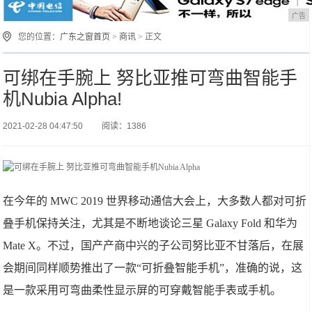
广告
您的位置：
广东之窗首页
>
商讯
> 正文
可绑在手腕上 努比亚推可弯曲智能手
机Nubia Alpha!
2021-02-28 04:47:50
阅读：1386
在今年的 MWC 2019 世界移动通信大会上，大多数人都对可折
叠手机保持关注，尤其是不断地谈论三星 Galaxy Fold 和华为
Mate X。不过，国产产商中兴的子公司努比亚不甘落后，在展
会期间同样顺势推出了一款“可折叠智能手机”，准确的说，这
是一款采用可弯曲柔性显示屏的可穿戴智能手表或手机。