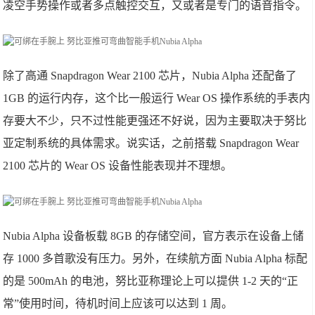
凌空手势操作或者多点触控交互，又或者是专门的语音指令。
除了高通 Snapdragon Wear 2100 芯片，Nubia Alpha 还配备了
1GB 的运行内存，这个比一般运行 Wear OS 操作系统的手表内
存要大不少，只不过性能更强还不好说，因为主要取决于努比
亚定制系统的具体需求。说实话，之前搭载 Snapdragon Wear
2100 芯片的 Wear OS 设备性能表现并不理想。
Nubia Alpha 设备板载 8GB 的存储空间，官方表示在设备上储
存 1000 多首歌没有压力。另外，在续航方面 Nubia Alpha 标配
的是 500mAh 的电池，努比亚称理论上可以提供 1-2 天的“正
常”使用时间，待机时间上应该可以达到 1 周。