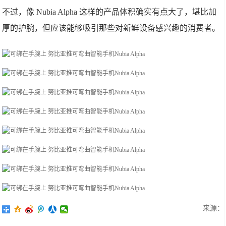
不过，像 Nubia Alpha 这样的产品体积确实有点大了，堪比加
厚的护腕，但应该能够吸引那些对新鲜设备感兴趣的消费者。
来源：