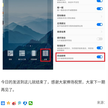
今日的发送到这儿就结束了，感谢大家捧场祝贺，大家下一期
再见了。
来源：