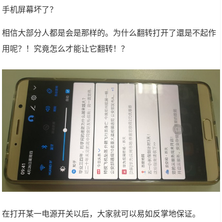
手机屏幕坏了？
相信大部分人都是会是那样的。为什么翻转打开了還是不起作
用呢？！究竟怎么才能让它翻转！？
在打开某一电源开关以后，大家就可以易如反掌地保证。