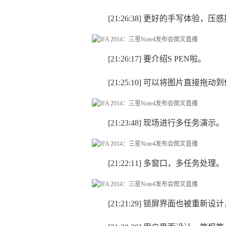
[21:26:38] 更好的手写体验，压
[21:26:17] 要介绍S PEN啦。
[21:25:10] 可以将图片直接拖
[21:23:48] 现场进行多任务演示。
[21:22:11] 多窗口，多任务处理。
[21:21:29] 锁屏界面也被