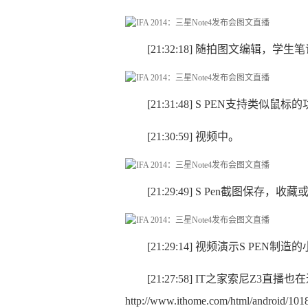
[21:32:18] 随拍图文编辑，学
[21:31:48] S PEN支持类似鼠标
[21:30:59] 视频中。
[21:29:49] S Pen截图保
[21:29:14] 视频演示S PEN制
[21:27:58] IT之家索尼Z
http://www.ithome.com/html/android/101