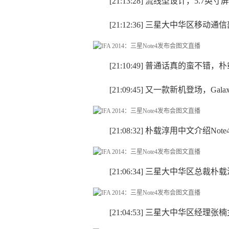
[21:13:28] 流线型设计，5.7英
[21:12:36] 三星大中华区移
[21:10:49] 普通话真的蛮
[21:09:45] 又一款新机登场，Galaxy
[21:08:32] 朴载淳用中文介绍N
[21:06:34] 三星大中华区总裁
[21:04:53] 三星大中华区