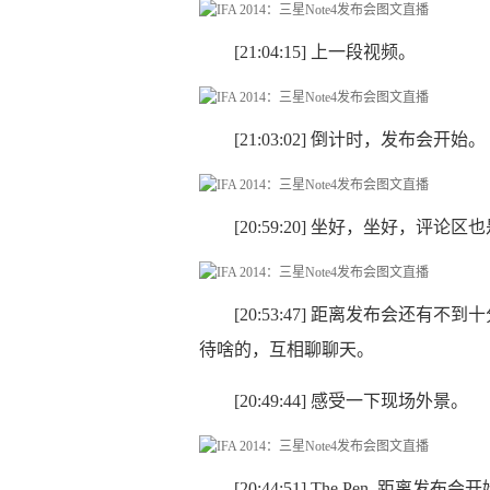
[21:04:15] 上一段视频。
[21:03:02] 倒计时，发布会开始。
[20:59:20] 坐好，坐好，评
[20:53:47] 距离发布会还
待啥的，互相聊聊天。
[20:49:44] 感受一下现场外景。
[20:44:51] The Pen. 