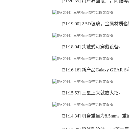
[21:20:39] 用户界面设计，简报
[21:19:00] 2.5D玻璃，金属材
[21:18:04] 头戴式可穿戴设备。
[21:16:16] 新产品Galaxy GEAR
[21:15:53] 三星上来就放大招。
[21:14:34] 机身重量为8.5mm，