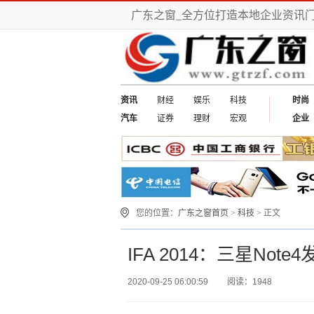
广东之窗_全方位打造本地企业资讯
资讯
财经
娱乐
科技
时尚
汽车
证券
理财
宏观
企业
您的位置：
广东之窗首页
>
科技
> 正文
IFA 2014：三星Not
2020-09-25 06:00:59
阅读：1948