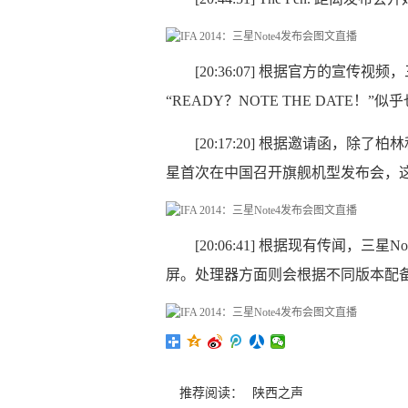
[20:36:07] 根据官方的宣传视
“READY？NOTE THE DATE！
[20:17:20] 根据邀请函，
星首次在中国召开旗舰机型发布会，
[20:06:41] 根据现有传闻，三
屏。处理器方面则会根据不同版本配备骁龙8
推荐阅读：
陕西之声