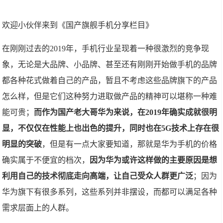
欢迎小伙伴来到《国产旗舰手机分享栏目》
在刚刚过去的2019年，手机行业呈现着一种很激烈的竞争现
象，无论是大品牌、小品牌、甚至还有刚刚开始做手机的品牌
都各种花式做着自己的产品，暂且不考虑这些品牌旗下的产品
怎么样，但是它们这种努力进取做产品的精神可以堪称一种难
能可贵；
而作为国产老大哥华为来说，在2019年确实成就很明
显，不仅仅在性能上也出色的提升，同时也在5G技术上存在很
明显的突破
，但是有一点大家要知道，那就是华为手机的价格
确实属于不便宜的档次，
因为华为或许这样做的主要原因是想
利用自己的技术彻底走向高端，让自己受众人群更广泛
；因为
华为旗下有很多系列，这些系列并非摆设，而都可以满足各种
需求层面上的人群。