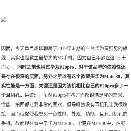
因而，今天重点想聊聊属于2019年末期的一台华为蛮强势的旗
舰，其实也是教主最想买的5G手机，因为自己年龄在这“三十
而立”，
同时之前也用过华为P20pro，对于该品牌的依赖性还
是存在很深的层面，另外之所以有这个欲望买华为Mate 30，其
实性能是一方面，关键还是因为该机相比自己的P20pro多了一
个耳机孔。
讲道理，虽然P20pro在各方面都很满足我的需求，
性能、拍照都让我非常的喜欢，但是唯独没有耳机孔让我很尴
尬，因而就促使我想买一台性能、外观、功能、且有耳机孔的
手机，故而现在看中了华为Mate 30，毕竟在Mate 30中，性能