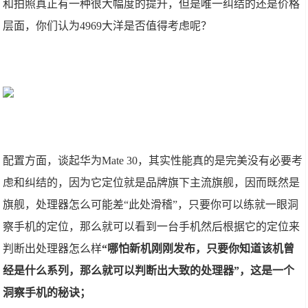
和拍照真正有一种很大幅度的提升，但是唯一纠结的还是价格
层面，你们认为4969大洋是否值得考虑呢？
配置方面，谈起华为Mate 30，其实性能真的是完美没有必要考
虑和纠结的，因为它定位就是品牌旗下主流旗舰，因而既然是
旗舰，处理器怎么可能差“此处滑稽”，只要你可以练就一眼洞
察手机的定位，那么就可以看到一台手机然后根据它的定位来
判断出处理器怎么样
“哪怕新机刚刚发布，只要你知道该机曾
经是什么系列，那么就可以判断出大致的处理器”，这是一个
洞察手机的秘诀；