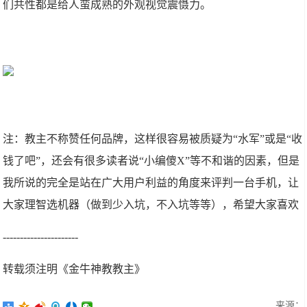
们共性都是给人蛮成熟的外观视觉震慑力。
注：教主不称赞任何品牌，这样很容易被质疑为“水军”或是“收
钱了吧”，还会有很多读者说“小编傻X”等不和谐的因素，但是
我所说的完全是站在广大用户利益的角度来评判一台手机，让
大家理智选机器（做到少入坑，不入坑等等），希望大家喜欢
----------------------
转载须注明《金牛神教教主》
来源：