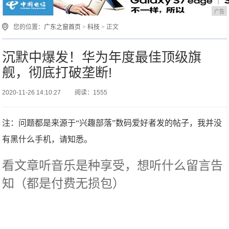
广告
您的位置：
广东之窗首页
>
科技
> 正文
沉默中爆发！华为年度最佳顶级旗
舰，彻底打破垄断!
2020-11-26 14:10:27
阅读：1555
注：问题都是来源于“兴趣部落”数码爱好者发的帖子，我并没
有黑什么手机，请知悉。
看文章听音乐是种享受，想听什么留言告
知（都是付费无损包）