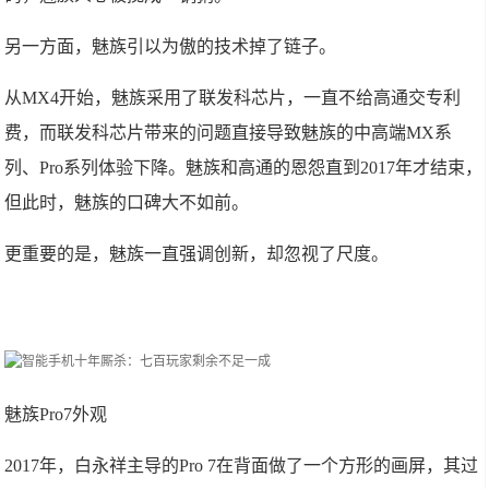
另一方面，魅族引以为傲的技术掉了链子。
从MX4开始，魅族采用了联发科芯片，一直不给高通交专利
费，而联发科芯片带来的问题直接导致魅族的中高端MX系
列、Pro系列体验下降。魅族和高通的恩怨直到2017年才结束，
但此时，魅族的口碑大不如前。
更重要的是，魅族一直强调创新，却忽视了尺度。
魅族Pro7外观
2017年，白永祥主导的Pro 7在背面做了一个方形的画屏，其过