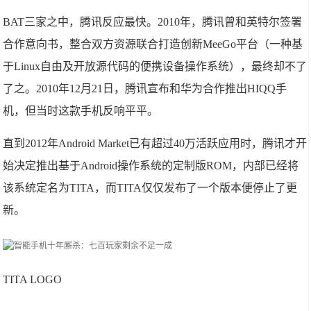
BAT三家之中，腾讯反应最快。2010年，腾讯曾和英特尔签署
合作意向书，整合双方资源联合打造创新MeeGo平台（一种基
于Linux自由及开放源代码的便携设备操作系统），最终却不了
了之。2010年12月21日，腾讯宣布和华为合作推出HIQQ手
机，但当时这款手机反响平平。
直到2012年Android Market已有超过40万活跃应用时，腾讯才开
始决定推出基于Android操作系统的定制版ROM，内部已经将
该系统定名为TITA，而TITA仅仅发布了一个版本便停止了更
新。
TITA LOGO