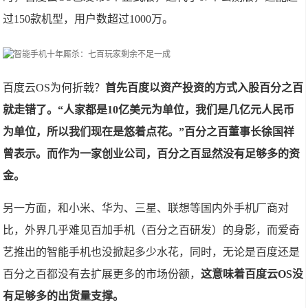
过150款机型，用户数超过1000万。
百度云OS为何折戟？
首先百度以资产投资的方式入股百分之百
就走错了。“人家都是10亿美元为单位，我们是几亿元人民币
为单位，所以我们现在是悠着点花。”百分之百董事长徐国祥
曾表示。而作为一家创业公司，百分之百显然没有足够多的资
金。
另一方面，和小米、华为、三星、联想等国内外手机厂商对
比，外界几乎难见百加手机（百分之百研发）的身影，而爱奇
艺推出的智能手机也没掀起多少水花，同时，无论是百度还是
百分之百都没有去扩展更多的市场份额，
这意味着百度云OS没
有足够多的出货量支撑。