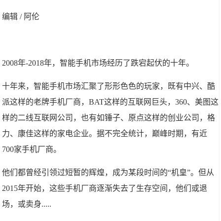
编辑 / 阿伦
2008年-2018年，智能手机市场经历了跌宕起伏的十年。
十年来，智能手机市场汇聚了形形色色的玩家，既有中兴、酷
派这样的老牌手机厂商，BAT这样的互联网巨头，360、美图这
样的二线互联网公司，也有如锤子、原点这样的创业公司，格
力、康佳这样的家电企业。据不完全统计，巅峰时期，有近
700家手机厂商。
他们都曾经引领过短暂的辉煌，成为某段时间的“机皇”。但从
2015年开始，这些手机厂商逐渐失去了生存空间，他们或退
场，或卖身.....