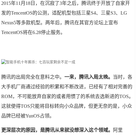
2015年11月18日，在沉寂了3年之后，腾讯终于开放了自家开
发的TencentOS的公测，适配机型包括三星S4、三星S3、LG
Nexus5等多款机型。两年后，腾讯在其官方论坛上宣布
TencentOS将在6.28停止服务。
腾讯的出局完全在意料之中。
一来，腾讯入局太晚。
当时，各
大手机厂商通过经验的积累和不断改进，已经有了相对完善的
ROM，不可能放弃自家的或者用惯了的系统去选新进的TOS。
这就使得TOS只能将目标转向小众品牌，但更无奈的是，小众
品牌已经被YunOS占领。
更深层次的原因，是腾讯从来就没想深入这个领域。
阿里