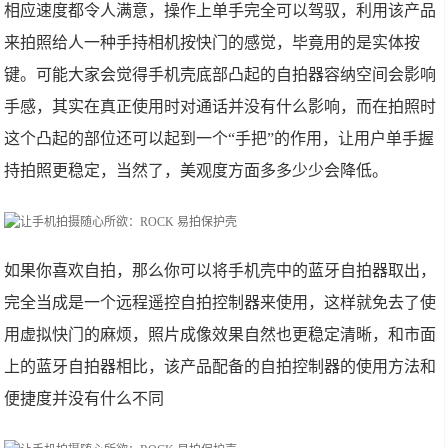
相应速度都令人满意，操作上单手完全可以驾驭，利用该产品
来拍照给人一种手持相机按快门的感觉，毕竟用的是实体按
键。可能大家会觉得手机壳底部凸起的自拍器容纳空间会影响
手感，其实在真正使用时对通话并没有什么影响，而在拍照时
这个凸起的部位还可以起到一个“手把”的作用，让用户单手握
持拍照更稳定，当然了，美观度方面多多少少会降低。
如果你喜欢自拍，那么你可以将手机壳中的蓝牙自拍器取出，
完全当成是一个远程遥控自拍控制器来使用，这样就免去了使
用虚拟快门的麻烦，照片成像效果自然也更稳定清晰，和市面
上的蓝牙自拍器相比，该产品配备的自拍控制器的使用方法和
便捷度并没有什么不同