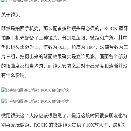
关于镜头
既然是拍照手机壳，那么配备多种镜头是必须的，ROCK 蓝牙
拍照手机壳配备了三种镜头，分别是鱼眼、微距和广角。其中
鱼眼镜头焦距为15，倍数为 0.33，角度为 180°，玻璃片数为三
片三组，拍摄出来的球面效果确实是立竿见影，画面各个部分
的扭曲度都相当均匀，而镜头安装之后对于感光度和清晰并没
有什么影响。
微距镜头这个大家应该很熟悉了，最近这段时间很多朋友也特
别喜爱玩微距，ROCK 的微距镜头提供了10X放大率，最近对