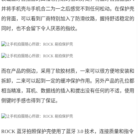
并将手机壳与手机合二为一之后感觉不到任何松动。在保护壳
的背面，可以看到厂商特别加入了防滑纹路，握持舒适稳定的
同时，也不会留下令人厌恶的指纹。
而在产品的侧边，采用了软胶材质，一来可以很方便地安装和
拆卸，二来可以起到一定的缓冲保护作用。另外产品的孔位都
相当精准，耳机、数据线的插入和拔出没有任何的不适，使用
侧键时手感也得到了保证。
ROCK 蓝牙拍照保护壳使用了蓝牙 3.0 技术，连接质量和指令