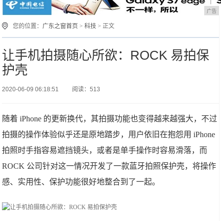
广告
您的位置：
广东之窗首页
>
科技
> 正文
让手机拍摄随心所欲：ROCK 易拍保
护壳
2020-06-09 06:18:51
阅读：513
随着 iPhone 的更新换代，其拍摄功能也变得越来越强大，不过
拍摄的操作体验似乎还是原地踏步，用户依旧在抱怨用 iPhone
拍照时手指容易遮挡镜头，或者是单手操作时容易滑落，而
ROCK 公司针对这一情况开发了一款蓝牙拍照保护壳，将操作
感、实用性、保护功能很好地整合到了一起。