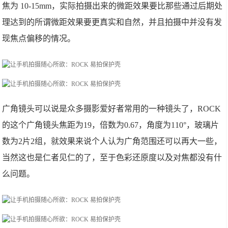
焦为 10-15mm，实际拍摄出来的微距效果要比那些通过后期处
理达到的所谓微距效果要更真实和自然，并且拍摄中并没有发
现焦点偏移的情况。
广角镜头可以说是众多摄影爱好者常用的一种镜头了，ROCK
的这个广角镜头焦距为19，倍数为0.67，角度为110°，玻璃片
数为2片2组，就效果来说个人认为广角范围还可以再大一些，
当然这也是仁者见仁的了，至于色彩还原度以及对焦都没有什
么问题。