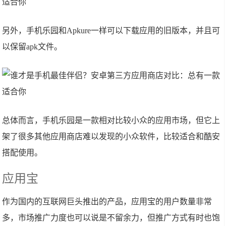
另外，手机乐园和Apkure一样可以下载应用的旧版本，并且可
以保留apk文件。
总体而言，手机乐园是一款相对比较小众的应用市场，但它上
架了很多其他应用商店难以发现的小众软件，比较适合和酷安
搭配使用。
应用宝
作为国内的互联网巨头推出的产品，应用宝的用户数量非常
多，市场推广力度也可以说是不留余力，但推广方式有时也饱