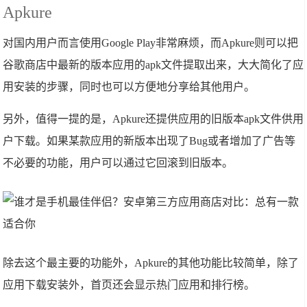
Apkure
对国内用户而言使用Google Play非常麻烦，而Apkure则可以把
谷歌商店中最新的版本应用的apk文件提取出来，大大简化了应
用安装的步骤，同时也可以方便地分享给其他用户。
另外，值得一提的是，Apkure还提供应用的旧版本apk文件供用
户下载。如果某款应用的新版本出现了Bug或者增加了广告等
不必要的功能，用户可以通过它回滚到旧版本。
除去这个最主要的功能外，Apkure的其他功能比较简单，除了
应用下载安装外，首页还会显示热门应用和排行榜。