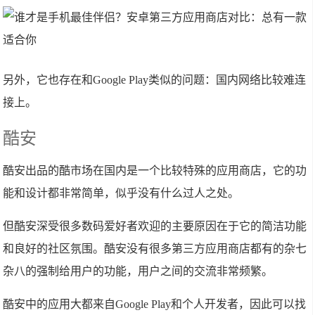
另外，它也存在和Google Play类似的问题：国内网络比较难连
接上。
酷安
酷安出品的酷市场在国内是一个比较特殊的应用商店，它的功
能和设计都非常简单，似乎没有什么过人之处。
但酷安深受很多数码爱好者欢迎的主要原因在于它的简洁功能
和良好的社区氛围。酷安没有很多第三方应用商店都有的杂七
杂八的强制给用户的功能，用户之间的交流非常频繁。
酷安中的应用大都来自Google Play和个人开发者，因此可以找