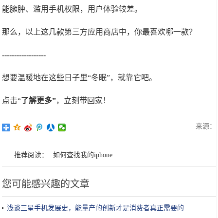
能臃肿、滥用手机权限，用户体验较差。
那么，以上这几款第三方应用商店中，你最喜欢哪一款？
------------------
想要温暖地在这些日子里“冬眠”，就靠它吧。
点击“
了解更多”
，立刻带回家！
来源：
推荐阅读：
如何查找我的iphone
您可能感兴趣的文章
浅谈三星手机发展史，能量产的创新才是消费者真正需要的