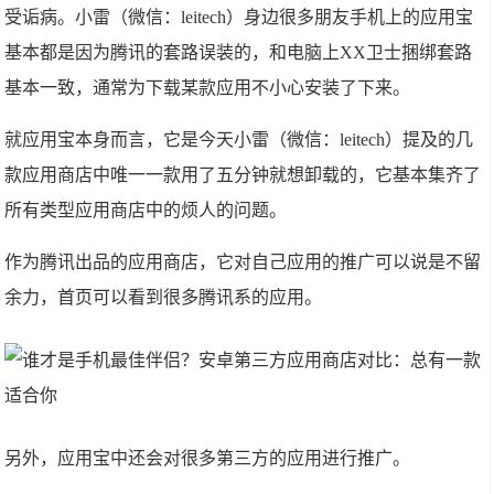
受诟病。小雷（微信：leitech）身边很多朋友手机上的应用宝
基本都是因为腾讯的套路误装的，和电脑上XX卫士捆绑套路
基本一致，通常为下载某款应用不小心安装了下来。
就应用宝本身而言，它是今天小雷（微信：leitech）提及的几
款应用商店中唯一一款用了五分钟就想卸载的，它基本集齐了
所有类型应用商店中的烦人的问题。
作为腾讯出品的应用商店，它对自己应用的推广可以说是不留
余力，首页可以看到很多腾讯系的应用。
另外，应用宝中还会对很多第三方的应用进行推广。