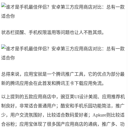
状态栏提醒、手机权限滥用等问题也让人不胜其烦。
总得来说，应用宝就是一个腾讯推广工具，它的优点为部分最
新的腾讯应用会在此首发和腾讯王卡下载应用免流。
以上提到的五款应用商店中，豌豆荚UI设计美观、应用推荐机
制良好，非常适合普通用户；酷安和手机乐园功能简洁，推广
少，用户交流氛围好，比较适合数码爱好者；Apkure则比较适
合谷粉；应用宝体现了很多国产应用商店的通病，推广多、功