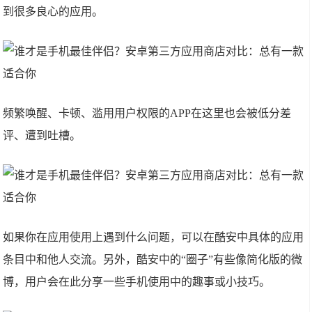
到很多良心的应用。
频繁唤醒、卡顿、滥用用户权限的APP在这里也会被低分差
评、遭到吐槽。
如果你在应用使用上遇到什么问题，可以在酷安中具体的应用
条目中和他人交流。另外，酷安中的“圈子”有些像简化版的微
博，用户会在此分享一些手机使用中的趣事或小技巧。