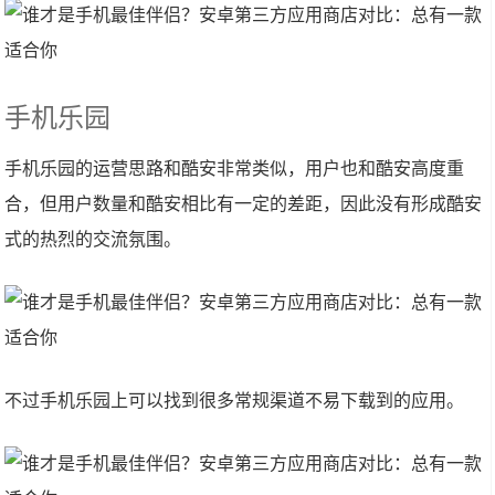
手机乐园
手机乐园的运营思路和酷安非常类似，用户也和酷安高度重
合，但用户数量和酷安相比有一定的差距，因此没有形成酷安
式的热烈的交流氛围。
不过手机乐园上可以找到很多常规渠道不易下载到的应用。