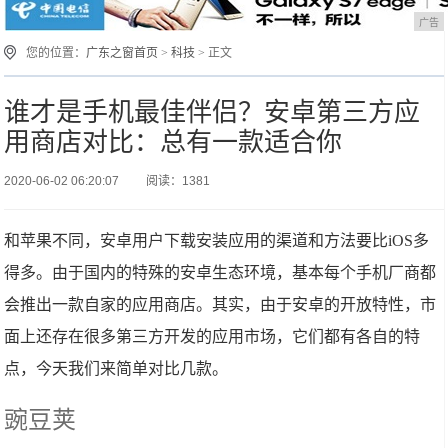
广告
您的位置：
广东之窗首页
>
科技
> 正文
谁才是手机最佳伴侣？安卓第三方应
用商店对比：总有一款适合你
2020-06-02 06:20:07
阅读：1381
和苹果不同，安卓用户下载安装应用的渠道和方法要比iOS多
得多。由于国内的特殊的安卓生态环境，基本每个手机厂商都
会推出一款自家的应用商店。其实，由于安卓的开放特性，市
面上还存在很多第三方开发的应用市场，它们都有各自的特
点，今天我们来简单对比几款。
豌豆荚