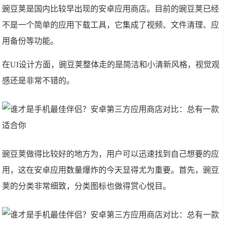
豌豆荚是国内比较早出现的安卓应用商店。目前的豌豆荚已经
不是一个简单的应用下载工具，它集成了视频、文件清理、应
用备份等功能。
在UI设计方面，豌豆荚整体走的是简洁和小清新风格，视觉观
感还是非常不错的。
豌豆荚做得比较好的地方为，用户可以迅速找到自己想要的应
用，这在安卓应用数量爆炸的今天显得尤为重要。首先，豌豆
荚的分类非常细致，分类图标也做得赏心悦目。