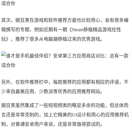
其次，豌豆荚在游戏和软件推荐方面也比较用心，会有很多编
辑撰写的专题，例如近期有一期《Steam移植精品游戏任性
玩》，推荐了很多从电脑端移植过来的优秀游戏。
另外，在软件推荐栏中，每款推荐的应用都有相应的评语，不
少来自最美应用、少数派等优秀的应用推荐网站。
豌豆荚虽然集成了一些短视频类的略显多余的功能，但总体而
言还是非常克制的，加上它精美的UI设计和用心的应用推荐机
制，对普通安卓用户来说，还是非常值得尝试的。