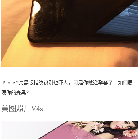
iPhone 7亮黑版指纹识别也吓人，可是你戴避孕套了，如何展
现你的亮黑？
美图照片V4s