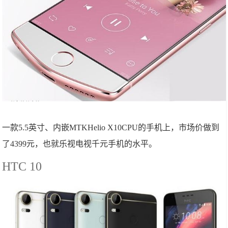
一款5.5英寸、内嵌MTKHelio X10CPU的手机上，市场价做到
了4399元，也就乐视电视千元手机的水平。
HTC 10