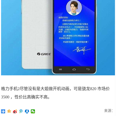
格力手机2尽管没有是大姐做开机动画，可是骁龙820 市场价
3500 ，性价比高确实不高。
来源：