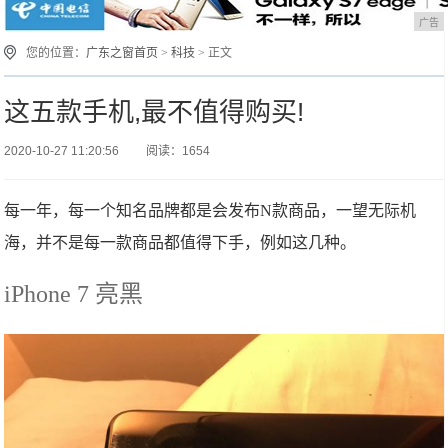
广告
您的位置：
广东之窗首页
>
科技
> 正文
这五款手机,最不值得购买!
2020-10-27 11:20:56
阅读：1654
每一年，每一个知名品牌都是会发布N款商品，一望无际机
海，并不是每一款商品都值得下手，例如这几种。
iPhone 7 亮黑