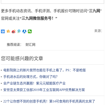
更多手机动态资讯、手机评测、手机报价可随时访问“
三九网
”
官网或关注
“三九网微信服务号！”
来源：
推荐阅读：
财汇网
您可能感兴趣的文章
电影院刚上的新片居然也能在手机上看了，PS：不是枪版
手机进水后的处理方式，你做对了吗？
全产业链生态共赢圈！紫元元赋能医疗产业
安世亚太荣获工信部2019年工业互联网APP优秀解决方案
22个让你想不到的创意手机壳！第14可食用的手机壳真的太屌了