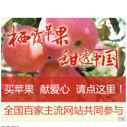
到今天才知道！
干，让你的刷头每天都保持干净
广告