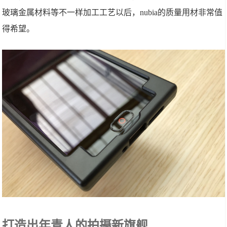
玻璃金属材料等不一样加工工艺以后，nubia的质量用材非常值
得希望。
打造出年青人的拍摄新旗舰