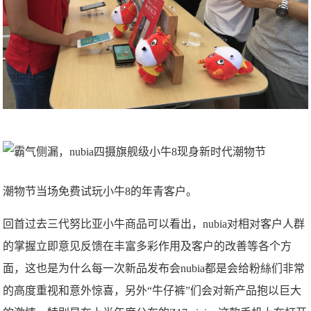
潮物节当场免费试玩小牛8的年青客户。
回首过去三代努比亚小牛商品可以看出，nubia对相对客户人群
的掌握立即意见反馈在丰富多彩作用及客户的改善等各个方
面，这也是为什么每一次新品发布会nubia都是会给粉絲们非常
的高度重视和意外惊喜，另外“牛仔裤”们会对新产品抱以巨大