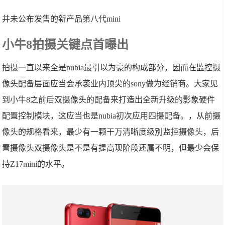
并未公布发售的新产品第八代mini
小牛8拍摄关键点首曝出
拍摄一直以来全是nubia最引以为豪的构成部分，因而在监控摄
像头配备层面应当会承袭业内顶尖的sony做为经销商。大家见
到小牛8之前后双摄像头的配备来打造出全新升级的影象硬件
配置控制模块，这应当也是nubia初次应用四摄配备。，从前摄
像头的规格看来，最少有一颗干万清晰度级別监控摄像头，后
置摄像头双摄像头是不是有提高现阶段还属不明，但最少会保
持Z17mini的水平。