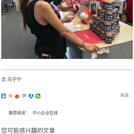
文:马宁宁
来源：
推荐阅读：
中小企业在线
您可能感兴趣的文章