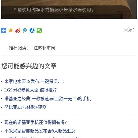
来源：
推荐阅读：
江苏都市网
您可能感兴趣的文章
米家电水壶1S发布:一键保温、1
LGStyle3参数大全,值得推荐
诺基亚之经典!一款被遗忘(且独一无二)的手机
努比亚Z17S体验+评测
现在的诺基亚手机还值得拥有吗?
小米米家智能新品发布会8大新品汇总