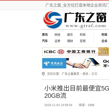
广东之窗_全方位打造本地企业资讯
资讯
财经
娱乐
科技
时尚
汽车
证券
理财
宏观
企业
您的位置：
广东之窗首页
>
资讯
> 正文
小米推出目前最便宜5G
20GB流
2020-11-03 14:59:54
阅读：1898