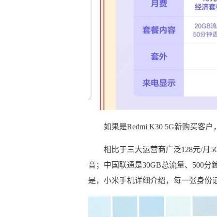
如果是Redmi K30 5G新购买
相比于三大运营商广泛128元/月
音；中国联通是30GB总流量、50
是，小米手机详细介绍，每一张身份