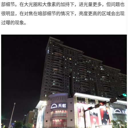
部细节。在大光圈和大像素的加持下，进光量更多，但问题也
很明显，在对焦在暗部细节的情况下，亮度更高的区域会出现
过曝的现象。