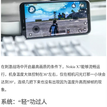
在刺激战场中开启最高画质的条件下，Nokia X7能够流畅运
行，机身温度大体控制在36°左右，仅在相机闪光灯那一小块会
达到39°，连续几把下来也没有出现因为温度升高而掉帧的现
象。
系统：“轻”功过人