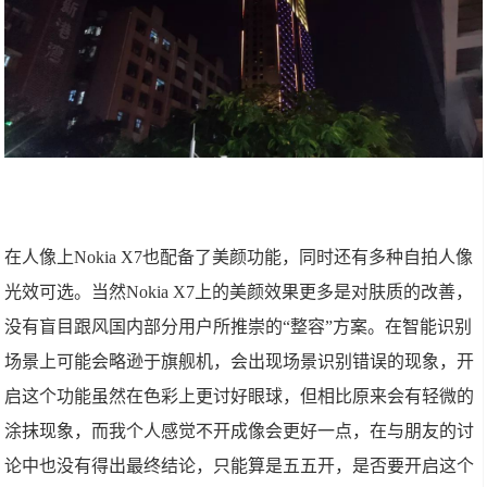
在人像上Nokia X7也配备了美颜功能，同时还有多种自拍人像
光效可选。当然Nokia X7上的美颜效果更多是对肤质的改善，
没有盲目跟风国内部分用户所推崇的“整容”方案。在智能识别
场景上可能会略逊于旗舰机，会出现场景识别错误的现象，开
启这个功能虽然在色彩上更讨好眼球，但相比原来会有轻微的
涂抹现象，而我个人感觉不开成像会更好一点，在与朋友的讨
论中也没有得出最终结论，只能算是五五开，是否要开启这个