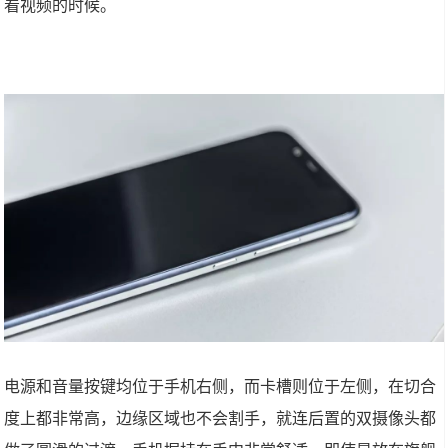
看视频的时候。
电源和音量按键均位于手机右侧，而卡槽则位于左侧，在切合
度上都非常高，边缘区域也不会割手，就连后置的双摄像头都