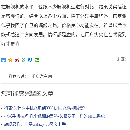
在旗舰机的水平，也跟不少旗舰机型进行对比，结果说实话还
是蛮震惊的。综合以上各个方面，除了外观平庸些外，诺基亚
似乎找回了自己的崛起之路，价格良心功能实在，希望以后也
能朝着这个方向发展。情怀都是虚的，让用户实实在在感觉到
好才是真！
来源：
推荐阅读：
重庆汽车网
您可能感兴趣的文章
科普:为什么手机充电到90%很快,充满却很慢?
小米手机技巧,几个低调的黑科技,感受不一样的MIUI系统
旗舰君临，三星Galaxy S8图文上手