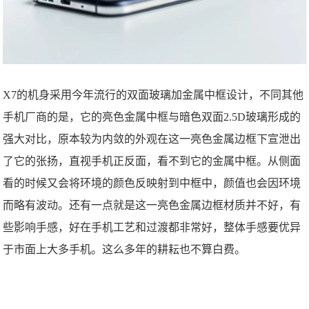
X7的机身采用今年流行的双面玻璃加金属中框设计，不同其他
手机厂商的是，它的亮色金属中框与暗色双面2.5D玻璃形成的
强大对比，原本较为内敛的外观在这一亮色金属边框下宣泄出
了它的张扬，直视手机正反面，看不到它的金属中框。从侧面
看的时候又会将环境的颜色反映射到中框中，颜值也会因环境
而略有波动。还有一点就是这一亮色金属边框材质并不好，有
些影响手感，好在手机工艺和过渡都非常好，整体手感要优异
于市面上大多手机。这么多年的耕耘也不算白费。