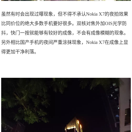
虽然有时会出现过曝现象，但不得不承认Nokia X7的夜拍效果
比同价位的绝大多数手机要好很多。双核对焦外加OIS光学防
抖，快门一按就能够有较好的成像，不会有成像模糊的现象。
另外相比国产手机的夜间严重涂抹现象，Nokia X7在成像上显
得更加干净利落。