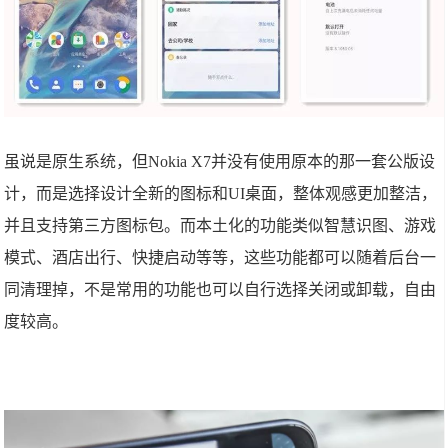
虽说是原生系统，但Nokia X7并没有使用原本的那一套公版设
计，而是选择设计全新的图标和UI桌面，整体观感更加整洁，
并且支持第三方图标包。而本土化的功能类似智慧识图、游戏
模式、酒店出行、快捷启动等等，这些功能都可以随着后台一
同清理掉，不是常用的功能也可以自行选择关闭或卸载，自由
度较高。