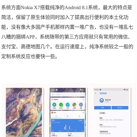
系统方面Nokia X7搭载纯净的Android 8.1系统，最大的特点是
简洁，保留了原生体验同时加入了提高出行便利的本土化功
能，没有像大多国产手机那样内置一堆广告，也没有一堆乱七
八糟的捆绑APP，系统随带的第三方应用就只有常用的微信、
支付宝、高德地图几个。在运行速度上，纯净系统较之一般的
定制系统反应也要快一些。