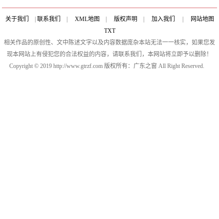
关于我们
|
联系我们
|
XML地图
|
版权声明
|
加入我们
|
网站地图
TXT
相关作品的原创性、文中陈述文字以及内容数据庞杂本站无法一一核实，如果您发
现本网站上有侵犯您的合法权益的内容，请联系我们，本网站将立即予以删除！
Copyright © 2019 http://www.gtrzf.com 版权所有：广东之窗 All Right Reserved.