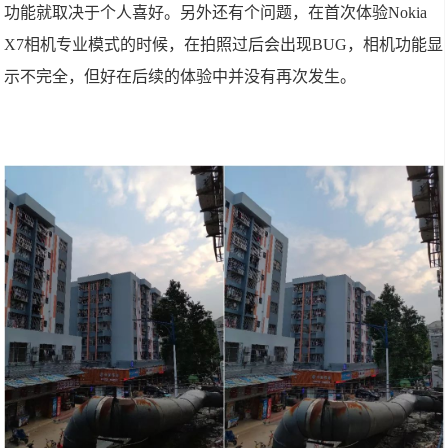
功能就取决于个人喜好。另外还有个问题，在首次体验Nokia
X7相机专业模式的时候，在拍照过后会出现BUG，相机功能显
示不完全，但好在后续的体验中并没有再次发生。