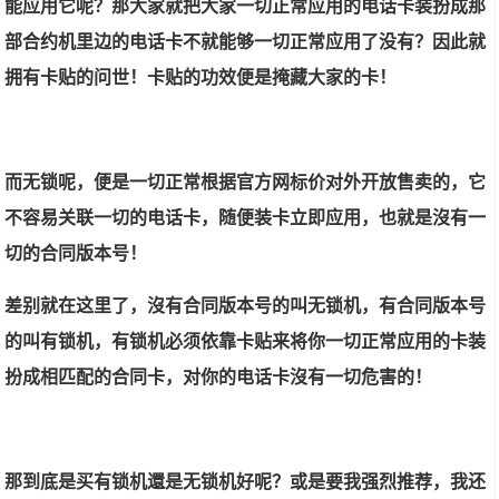
能应用它呢？那大家就把大家一切正常应用的电话卡装扮成那
部合约机里边的电话卡不就能够一切正常应用了没有？因此就
拥有卡贴的问世！卡贴的功效便是掩藏大家的卡！
而无锁呢，便是一切正常根据官方网标价对外开放售卖的，它
不容易关联一切的电话卡，随便装卡立即应用，也就是沒有一
切的合同版本号！
差别就在这里了，沒有合同版本号的叫无锁机，有合同版本号
的叫有锁机，有锁机必须依靠卡贴来将你一切正常应用的卡装
扮成相匹配的合同卡，对你的电话卡沒有一切危害的！
那到底是买有锁机還是无锁机好呢？或是要我强烈推荐，我还