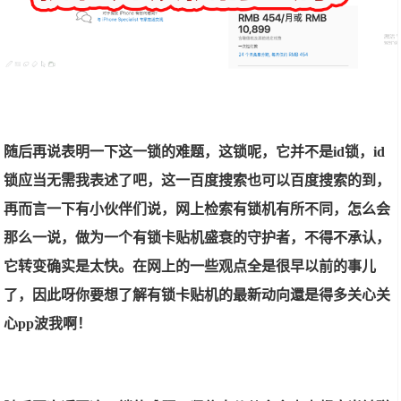
随后再说表明一下这一锁的难题，这锁呢，它并不是id锁，id
锁应当无需我表述了吧，这一百度搜索也可以百度搜索的到，
再而言一下有小伙伴们说，网上检索有锁机有所不同，怎么会
那么一说，做为一个有锁卡贴机盛衰的守护者，不得不承认，
它转变确实是太快。在网上的一些观点全是很早以前的事儿
了，因此呀你要想了解有锁卡贴机的最新动向還是得多关心关
心pp波我啊！