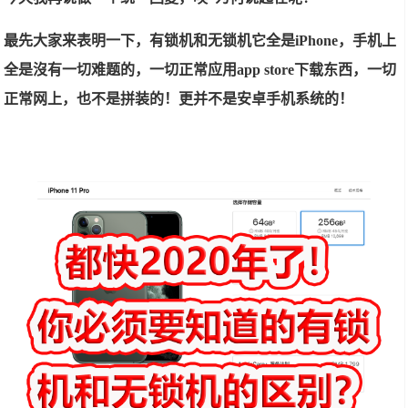
最先大家来表明一下，有锁机和无锁机它全是iPhone，手机上
全是沒有一切难题的，一切正常应用app store下载东西，一切
正常网上，也不是拼装的！更并不是安卓手机系统的！