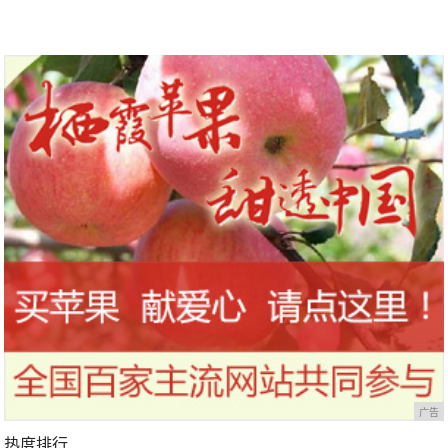
广告
热度排行