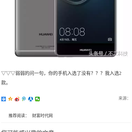
▽▽▽弱弱的问一句，你的手机入选了没有？？？我入选2
款。
来源：
推荐阅读：
财富时代网