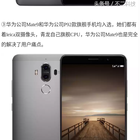
③华为公司Mate9和华为公司P92款旗舰手机均入选，她们都有
着leica双摄像头，青龙自己旗舰CPU，华为公司Mate9也是完全
的解决了用户痛点。