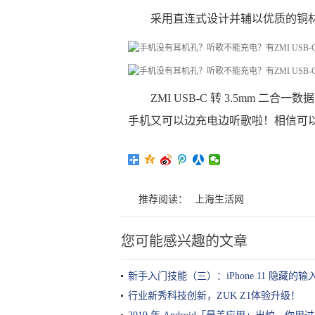
采用直连式设计并辅以优质的铜材
ZMI USB-C 转 3.5mm 
手机又可以边充电边听歌啦！相信可
推荐阅读：
上海生活网
您可能感兴趣的文章
新手入门技能（三）：iPhone 11 隐藏的
行业新秀科技创新，ZUK Z1体验升级！