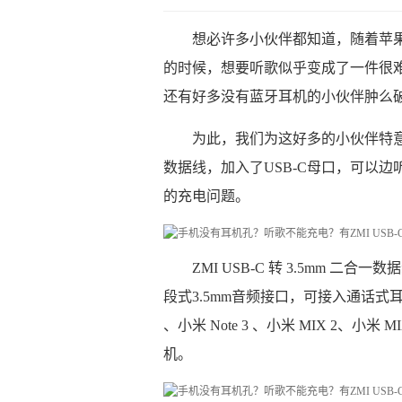
想必许多小伙伴都知道，随着苹果
的时候，想要听歌似乎变成了一件很
还有好多没有蓝牙耳机的小伙伴肿么
为此，我们为这好多的小伙伴特意生产
数据线，加入了USB-C母口，可以边
的充电问题。
ZMI USB-C 转 3.5mm
段式3.5mm音频接口，可接入通话式
、小米 Note 3 、小米 MIX 2、小米 
机。