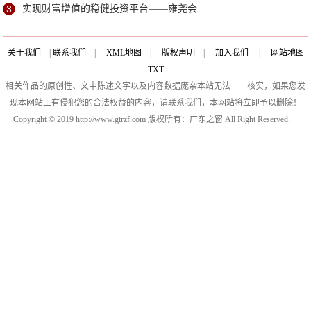
3
实现财富增值的稳健投资平台——雍尧会
关于我们
|
联系我们
|
XML地图
|
版权声明
|
加入我们
|
网站地图
TXT
相关作品的原创性、文中陈述文字以及内容数据庞杂本站无法一一核实，如果您发
现本网站上有侵犯您的合法权益的内容，请联系我们，本网站将立即予以删除！
Copyright © 2019 http://www.gtrzf.com 版权所有：广东之窗 All Right Reserved.