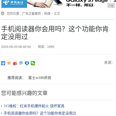
广告
您的位置：
广东之窗首页
>
科技
> 正文
手机阅读器你会用吗？这个功能你肯
定没用过
2020-06-20 06:40:56
阅读：1995
来源：
推荐阅读：
富士xt100评测
您可能感兴趣的文章
315维权：红米手机爆炸起火 烧坏家具
手机阅读器你会用吗？这个功能你肯定没用过