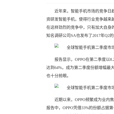
近年来，智能手机市场的竞争日
资研发智能手机，使得行业竞争越来
在这样劲烈的竞争中，只有加大自身
知名调研公司SA也发布了2017年Q
报告显示，OPPO在第二季度以8
达到64%，成为第二季度份额增幅最
也十分抢眼。
近期以来，OPPO频繁成为业内
报告中，OPPO凭借33%的份额占据