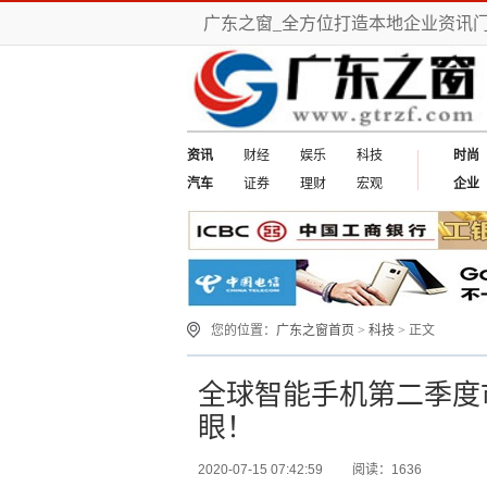
广东之窗_全方位打造本地企业资讯
资讯
财经
娱乐
科技
时尚
汽车
证券
理财
宏观
企业
您的位置：
广东之窗首页
>
科技
> 正文
全球智能手机第二季度
眼！
2020-07-15 07:42:59
阅读：1636