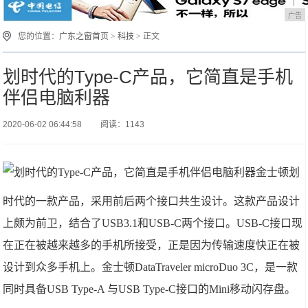
广告
您的位置：
广东之窗首页
>
科技
> 正文
划时代的Type-C产品，它简直是手机
伴侣电脑利器
2020-06-02 06:44:58
阅读：1143
金士顿划
时代的一款产品，采用前后两个接口共生设计。这款产品设计
上颇为前卫，结合了USB3.1和USB-C两个接口。USB-C接口现
在正在被越来越多的手机所接受，正是因为传输速度快正在被
设计到众多手机上。金士顿DataTraveler microDuo 3C，是一款
同时具备USB Type-A 与USB Type-C接口的Mini移动闪存盘。