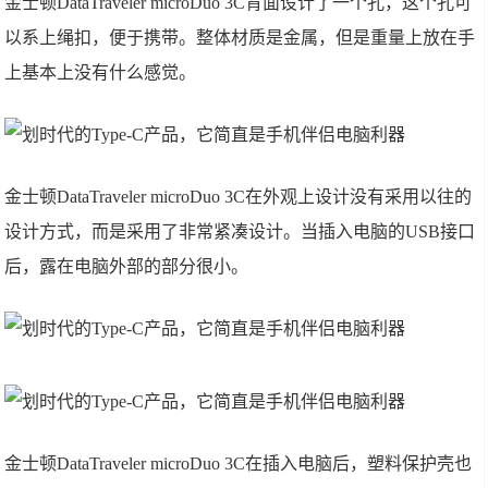
金士顿DataTraveler microDuo 3C背面设计了一个孔，这个孔可
以系上绳扣，便于携带。整体材质是金属，但是重量上放在手
上基本上没有什么感觉。
金士顿DataTraveler microDuo 3C在外观上设计没有采用以往的
设计方式，而是采用了非常紧凑设计。当插入电脑的USB接口
后，露在电脑外部的部分很小。
金士顿DataTraveler microDuo 3C在插入电脑后，塑料保护壳也