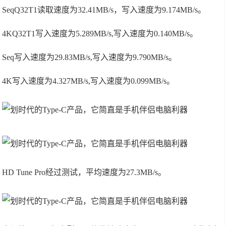
SeqQ32T1读取速度为32.41MB/s，写入速度为9.174MB/s。
4KQ32T1写入速度为5.289MB/s,写入速度为0.140MB/s。
Seq写入速度为29.83MB/s,写入速度为9.790MB/s。
4K写入速度为4.327MB/s,写入速度为0.099MB/s。
HD Tune Pro经过测试，平均速度为27.3MB/s。