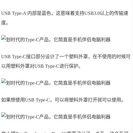
USB Type-A 内部是蓝色，这意味着支持USB3.0以上的传输速
度。
USB Type-C接口部分设计了一个塑料外罩，在不使用的时候可
以用塑料外罩对USB Type-C进行保护。
如果想使用USB Type-C，可以将塑料外罩打开就可以使用。