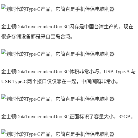
金士顿DataTraveler microDuo 3C闪存是中国台湾生产的，现在
很多存储设备都是来自宝岛台湾。
金士顿DataTraveler microDuo 3C体积非常小巧，USB Type-A 与
USB Type-C两个接口仅仅靠在一起，中间间隔非常小。
金士顿DataTraveler microDuo 3C正面标识了容量大小，32GB。