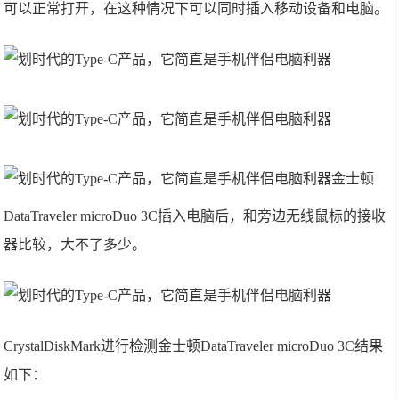
可以正常打开，在这种情况下可以同时插入移动设备和电脑。
金士顿
DataTraveler microDuo 3C插入电脑后，和旁边无线鼠标的接收
器比较，大不了多少。
CrystalDiskMark进行检测金士顿DataTraveler microDuo 3C结果
如下：