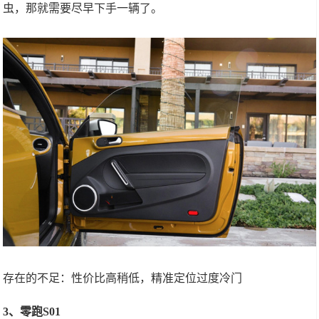
虫，那就需要尽早下手一辆了。
存在的不足：性价比高稍低，精准定位过度冷门
3、零跑S01