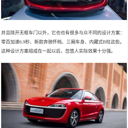
并且除开无框车门以外，它也也有很多与众不同的设计方案：
零百加速6.9秒、新款奔驰怀档、三厢车身、内藏式B柱这些。
这种设计方案组成在一起以后，忽悠人实际效果十分强。