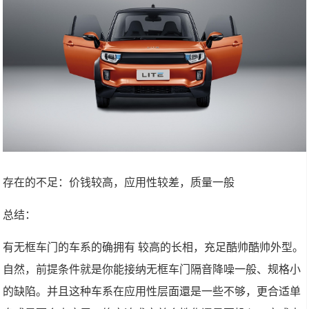
存在的不足：价钱较高，应用性较差，质量一般
总结：
有无框车门的车系的确拥有 较高的长相，充足酷帅酷帅外型。
自然，前提条件就是你能接纳无框车门隔音降噪一般、规格小
的缺陷。并且这种车系在应用性层面還是一些不够，更合适单