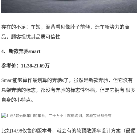
存在的不足：车短，溜背看见像脖子前倾，造车新势力的商
品，顾客担忧其品质可信性
4、新款奔驰smart
参考价：11.38-21.69万
Smart能够算作最划算的奔驰s了，虽然是新款奔驰，但它沒有
悬架奔驰的标志，都没有奔驰的标志性怀档，但是它拥有 很多
自身的小特点。
比如14.98仅售的版本号，就会有的软顶敞篷车设计方案（最便