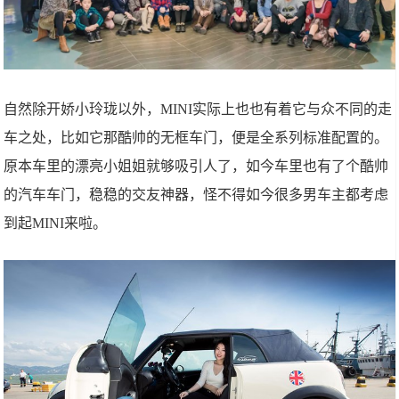
自然除开娇小玲珑以外，MINI实际上也也有着它与众不同的走
车之处，比如它那酷帅的无框车门，便是全系列标准配置的。
原本车里的漂亮小姐姐就够吸引人了，如今车里也有了个酷帅
的汽车车门，稳稳的交友神器，怪不得如今很多男车主都考虑
到起MINI来啦。