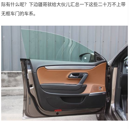
际有什么呢？下边疆哥就给大伙儿汇总一下这些二十万不上带
无框车门的车系。