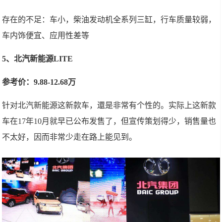
存在的不足：车小，柴油发动机全系列三缸，行车质量较弱，
车内饰便宜、应用性差等
5、北汽新能源LITE
参考价：9.88-12.68万
针对北汽新能源这新款车，還是非常有个性的。实际上这新款
车在17年10月就早已公布发售了，但宣传策划得少，销售量也
不太好，因而非常少走在路上能见到。