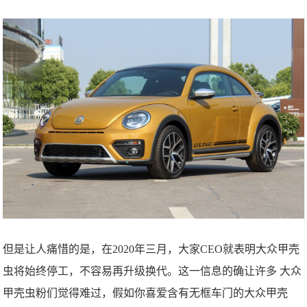
但是让人痛惜的是，在2020年三月，大家CEO就表明大众甲壳
虫将始终停工，不容易再升级换代。这一信息的确让许多 大众
甲壳虫粉们觉得难过，假如你喜爱含有无框车门的大众甲壳