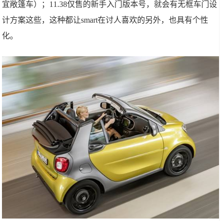
宜敞篷车）；11.38仅售的新手入门版本号，就会有无框车门设
计方案这些，这种都让smart在讨人喜欢的另外，也具有个性
化。