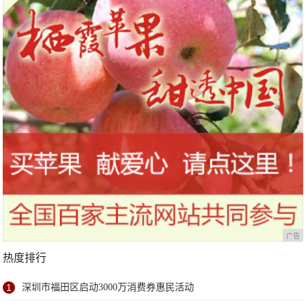
广告
热度排行
1
深圳市福田区启动3000万消费券惠民活动