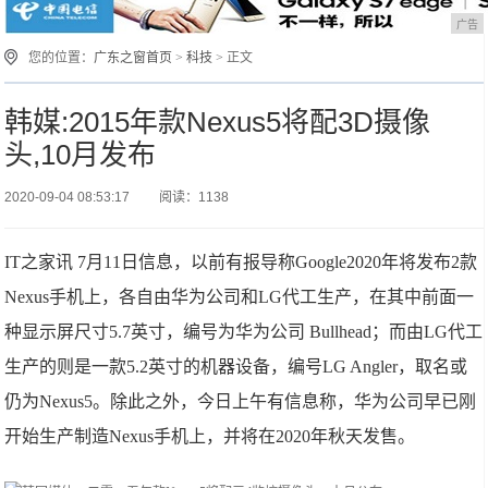
广告
您的位置：
广东之窗首页
>
科技
> 正文
韩媒:2015年款Nexus5将配3D摄像
头,10月发布
2020-09-04 08:53:17
阅读：1138
IT之家讯 7月11日信息，以前有报导称Google2020年将发布2款
Nexus手机上，各自由华为公司和LG代工生产，在其中前面一
种显示屏尺寸5.7英寸，编号为华为公司 Bullhead；而由LG代工
生产的则是一款5.2英寸的机器设备，编号LG Angler，取名或
仍为Nexus5。除此之外，今日上午有信息称，华为公司早已刚
开始生产制造Nexus手机上，并将在2020年秋天发售。