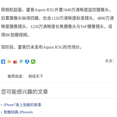
照相机层面，厦普Aquos R5G外置1640万清晰度监控摄像头，
后置摄像头纵排四摄，包含1220万清晰度标准镜头、4800万清
晰度摄像镜头、1220万清晰度长焦摄像头与ToF摄像镜头，适
用8K拍摄视频。
现阶段，厦普仍未发布Aquos R5G的市场价。
来源：
推荐阅读：
财经天下
您可能感兴趣的文章
iPhone7身上划痕的故事
致敬经典,iPhone4s