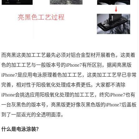
而亮黑这类加工工艺最先必须对铝合金型材开展着色，这类着
色的加工工艺与一般版本号的iPhone7有所区别，据闻亮黑版
iPhone7是应用电泳原理着色加工工艺，这类加工工艺早已非常
完善，相对性于阳极氧化处理成本费更低。大家都不清除
iPhone会挑选应用阳极氧化处理的加工工艺，终究iPhone7也有
一台灰黑色的版本号，亮黑版更好像灰黑色版的iPhone7后盖板
到了一层返光的全透明面漆。
什么是电泳涂装？