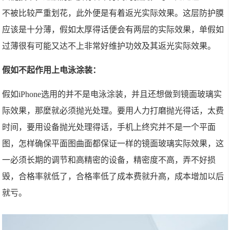
不被比较严重划花，此外便是有着返光实际效果。这层防护膜
应该是十分薄，假如太厚得话便会有两层的实际效果，单假如
过薄很有可能又达不上非常好维护功效及其返光实际效果。
假如不起作用上电泳涂装：
假如iPhone选用的并不是电泳涂装，并且还想做到镜面玻璃实
际效果，那麼就必须抛光处理。要用人力打磨抛光得话，太费
时间，要用设备抛光处理得话，手机上终究并不是一个平面
图，怎样确保平面图曲面都保证一样的镜面玻璃实际效果，这
一必须长期的调节和高精密的设备，精密度不高，弄不好损
毁，合格率就低了，合格率低了成本费就升高，成本增加以后
就亏。