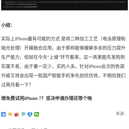
小结：
实际上iPhone最有可能的方式 是将二种加工工艺（电泳原理和
抛光处理）开展融合应用，由于那样能够缓解多余的压力提升
生产能力，但就在今天“上坡”环节看来，这一亮黑能先发购到
实属不易，由于量一定少，买的人多。针对iPhone此次的色调
升級又将会出现一批国产智能手机争先创优仿效，不相信我们
过两月看一下？
想免费试用iPhone 7？坚决申请办理还等个啥
来源：