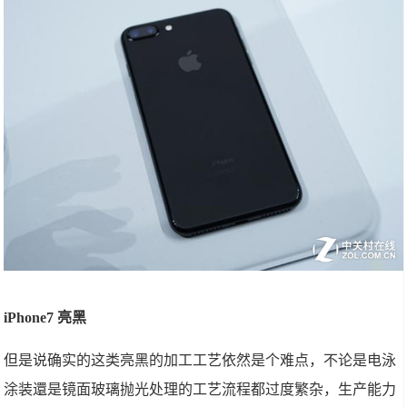
iPhone7 亮黑
但是说确实的这类亮黑的加工工艺依然是个难点，不论是电泳
涂装還是镜面玻璃抛光处理的工艺流程都过度繁杂，生产能力