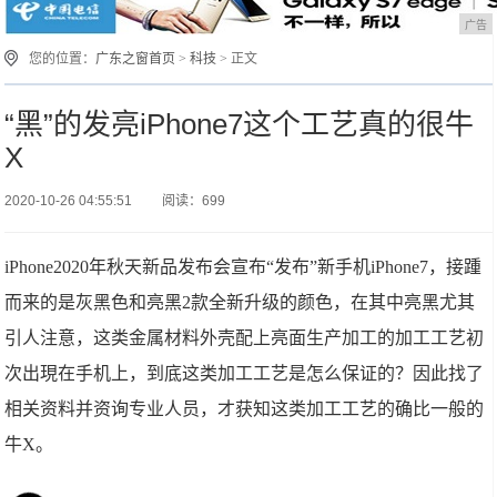
广告
您的位置：
广东之窗首页
>
科技
> 正文
“黑”的发亮iPhone7这个工艺真的很牛
X
2020-10-26 04:55:51
阅读：699
iPhone2020年秋天新品发布会宣布“发布”新手机iPhone7，接踵
而来的是灰黑色和亮黑2款全新升级的颜色，在其中亮黑尤其
引人注意，这类金属材料外壳配上亮面生产加工的加工工艺初
次出現在手机上，到底这类加工工艺是怎么保证的？因此找了
相关资料并资询专业人员，才获知这类加工工艺的确比一般的
牛X。