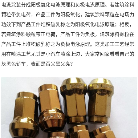
电泳涂装分成阳极氧化电泳原理和负极电泳原理。若建筑涂料
颗粒带负电荷，产品工件为阳极氧化，建筑涂料颗粒在电场力
功效下到产品工件堆积破乳称之为阳极氧化电泳原理；相反，
若建筑涂料颗粒带正电荷，产品工件为负极，建筑涂料颗粒在
产品工件上堆积破乳称之为负极电泳原理。这类加工工艺经常
用在喷涂工艺尤其是小汽车喷涂上边，大家常回家看看自己的
灰黑色轿车，表面是否又黑又亮？