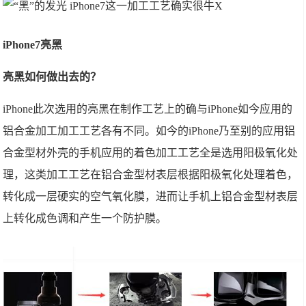
iPhone7亮黑
亮黑如何做出去的？
iPhone此次选用的亮黑在制作工艺上的确与iPhone如今应用的
铝合金加工加工工艺各有不同。如今的iPhone乃至别的应用铝
合金型材外壳的手机应用的着色加工工艺全是选用阳极氧化处
理，这类加工工艺在铝合金型材表层根据阳极氧化处理着色，
转化成一层硬实的空气氧化膜，进而让手机上铝合金型材表层
上转化成色调和产生一个防护膜。