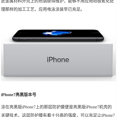
此金属材料外壳上的色调获得维护，能够不用应用阳极氧化处
理那样的加工工艺，应用电泳涂装早已充足。
iPhone7亮黑版本号
涂在亮黑版iPhone7上的那层防护膜便是亮黑版iPhone7机壳的
关键技术，这层防护膜有着十分高的强度，可以充足让iPhone7