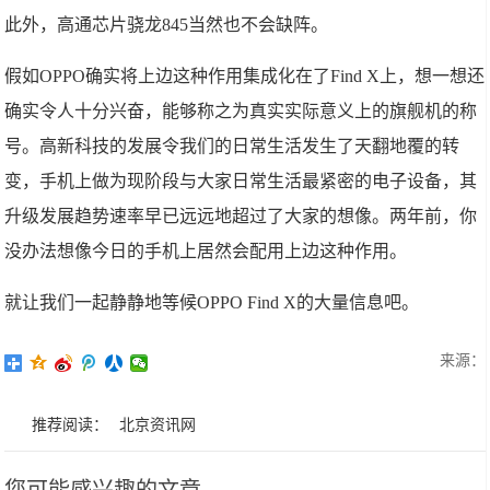
此外，高通芯片骁龙845当然也不会缺阵。
假如OPPO确实将上边这种作用集成化在了Find X上，想一想还
确实令人十分兴奋，能够称之为真实实际意义上的旗舰机的称
号。高新科技的发展令我们的日常生活发生了天翻地覆的转
变，手机上做为现阶段与大家日常生活最紧密的电子设备，其
升级发展趋势速率早已远远地超过了大家的想像。两年前，你
没办法想像今日的手机上居然会配用上边这种作用。
就让我们一起静静地等候OPPO Find X的大量信息吧。
来源：
推荐阅读：
北京资讯网