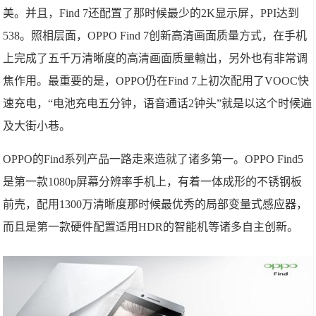
美。并且，Find 7还配置了那时候最少的2K显示屏，PPI达到
538。照相层面，OPPO Find 7创新高清画面质量方式，在手机
上完成了五千万清晰度的高清画面质量輸出，另外也有非常调
焦作用。最重要的是，OPPO仍在Find 7上初次配用了VOOC快
速充电，“电池充电五分钟，语音通话2钟头”就是以这个时候遍
及大街小巷。
OPPO的Find系列产品一路走来造就了诸多第一。OPPO Find5
是第一款1080p屏幕分辨率手机上，有着一体成形的不锈钢板
前壳，配用1300万清晰度那时候最优秀的局部变量式感应器，
而且是第一款硬件配置适用HDR的智能机等诸多自主创新。