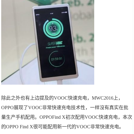
除此之外也有上边提及的VOOC快速充电，MWC2016上，
OPPO展现了VOOC非常快速充电技术性，一样沒有真实在批
量生产手机配用。OPPOFind X初次配用VOOC快速充电，本次
的OPPO Find X很可能配用新一代的VOOC非常快速充电。