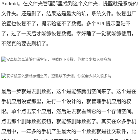
Android。在文件夹管理
那里
找到这个文件夹，提醒就是系统的
文件夹。还是删了，结果这是最大的坑，系统文件。恢复出厂
设置也恢复不了，提示验证不了数据。多个APP提示登陆不
了，过了一天后才能够恢复数据。幸好睡了一觉就能够使用，
不然真的要去刷机了。
最后一步就是去删数据，这个是能够腾出空间来了。这个是在
手机应用设置
那里
，进行一个设计的，就管理手机应用的权
限。单个点击某个应用，然后进去就看到它的一个存储空间。
点击那个删除数据按钮，就能够删除数据了。其实在众多手机
应用中，一年多的手机产生最大的一个数据就是社交软件，比