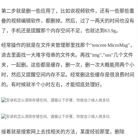
第二步就是删一些应用了，比如说视频软件，还有一些那些重
叠的视频编辑软件，都删掉。然后，过了一两天的时间也没有
了，手机还是提醒那个内存空间不足，也就达到63.9g。
经常操作的就是在文件夹管理那里找那个"tencent-MicroMsg"，
进去里面找一大堆字母串的文件夹。再找"img","sns"几个文件
夹，一起删。这些都是缓存，删一次，删一次大概能用两个小
时，然后又提醒空间内存不足。经常删这些缓存是很浪费时间
的。有时候就半个小时左右，才能彻底处理好。
接着就是搜索网上去找相关的方法，某度经验
那里
，删除