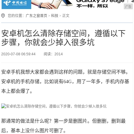
广告
您的位置：
广东之窗首页
>
科技
> 正文
安卓机怎么清除存储空间，遵循以下
步骤，你就会少掉入很多坑
2020-07-08 06:59:44
阅读：2014
安卓手机我想大家都会遇到这样的问题，就是存储空间不够。
安卓机的手机存储，比如说有64G，用了一年多，手机内存基
本上都会爆了。
那通常的做法是什么呢？第一步是删图片。但删删，删到最
后，基本上没什么图片可删了。