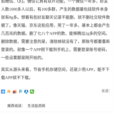
如微信、QQ。微信它具有双开功能，一个微信一年多，好友
人数1000多人以后，有100多群，产生的数据量包括软件本身
就有8g多。想着有些好友聊天记录不能删，就不删社交软件数
据了。像天猫、京东这些应用，用了一年多，基本上都会产生
几百兆的数据。删了七八个APP的数，能够腾出2g多的空间。
删除数据，需要注意的是，清除掉就没有了，那账号都要重新
登录的。就像一个APP刚下载到手机上，需要登录账号密码，
一些设置都是刚开始的。
其实从源头来看，节省手机存储空间，还是少用APP，能不下
载APP就不下载。
来源：
推荐阅读：
生活投资网