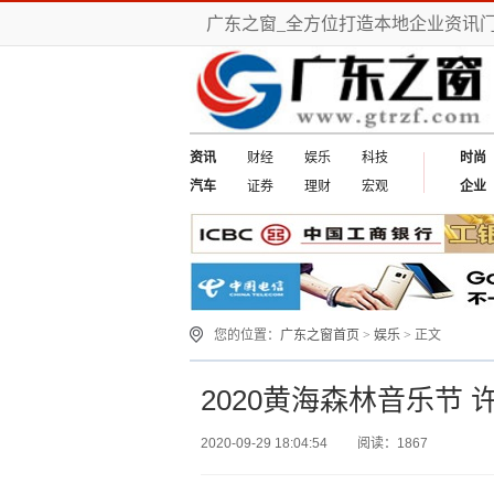
广东之窗_全方位打造本地企业资讯
资讯
财经
娱乐
科技
时尚
汽车
证券
理财
宏观
企业
您的位置：
广东之窗首页
>
娱乐
> 正文
2020黄海森林音乐节
2020-09-29 18:04:54
阅读：1867