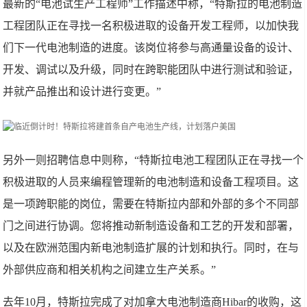
最新的“电池试生产工程师”工作描述中称，“特斯拉的电池制造
工程团队正在寻找一名积极进取的设备开发工程师，以加快我
们下一代电池制造的进度。该岗位将参与高通量设备的设计、
开发、调试以及升级，同时在跨职能团队中进行测试和验证，
并就产品推出和设计进行变更。”
另外一则招聘信息中则称，“特斯拉电池工程团队正在寻找一个
积极进取的人员来编程管理新的电池制造和设备工程项目。这
是一项跨职能的岗位，需要在特斯拉内部和外部的多个不同部
门之间进行协调。您将推动新制造设备和工艺的开发和部署，
以及在欧洲范围内新电池制造扩展的计划和执行。同时，在与
外部供应商和相关机构之间建立生产关系。”
去年10月，特斯拉完成了对加拿大电池制造商Hibar的收购，这