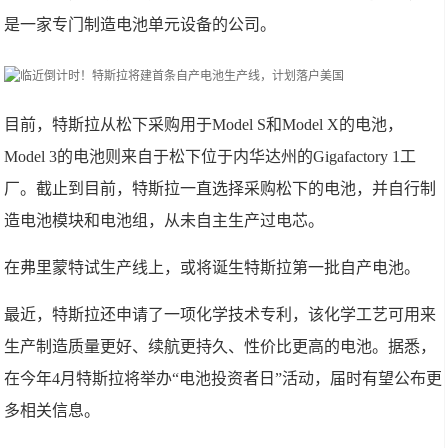
是一家专门制造电池单元设备的公司。
目前，特斯拉从松下采购用于Model S和Model X的电池，
Model 3的电池则来自于松下位于内华达州的Gigafactory 1工
厂。截止到目前，特斯拉一直选择采购松下的电池，并自行制
造电池模块和电池组，从未自主生产过电芯。
在弗里蒙特试生产线上，或将诞生特斯拉第一批自产电池。
最近，特斯拉还申请了一项化学技术专利，该化学工艺可用来
生产制造质量更好、续航更持久、性价比更高的电池。据悉，
在今年4月特斯拉将举办“电池投资者日”活动，届时有望公布更
多相关信息。