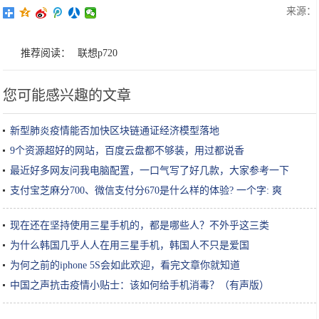
来源：
推荐阅读：
联想p720
您可能感兴趣的文章
新型肺炎疫情能否加快区块链通证经济模型落地
9个资源超好的网站，百度云盘都不够装，用过都说香
最近好多网友问我电脑配置，一口气写了好几款，大家参考一下
支付宝芝麻分700、微信支付分670是什么样的体验? 一个字: 爽
现在还在坚持使用三星手机的，都是哪些人？不外乎这三类
为什么韩国几乎人人在用三星手机，韩国人不只是爱国
为何之前的iphone 5S会如此欢迎，看完文章你就知道
中国之声抗击疫情小贴士：该如何给手机消毒？（有声版）