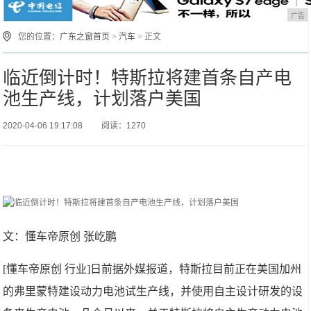
广告
您的位置：
广东之窗首页
>
汽车
> 正文
临近倒计时！特斯拉将建首条自产电
池生产线，计划落户美国
2020-04-06 19:17:08
阅读：1270
文：懂车帝原创 张屹鹏
[懂车帝原创 行业]日前据外媒报道，特斯拉目前正在美国加州
的弗里蒙特建设动力电池试生产线，并使用自主设计研发的设