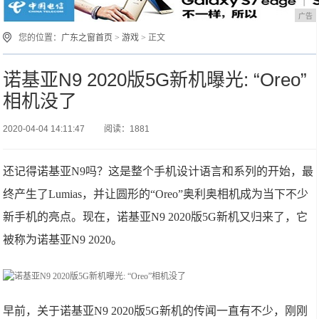
广告
您的位置：
广东之窗首页
>
游戏
> 正文
诺基亚N9 2020版5G新机曝光: “Oreo”
相机没了
2020-04-04 14:11:47
阅读：1881
还记得诺基亚N9吗？这是整个手机设计语言和系列的开始，最
终产生了Lumias，并让圆形的“Oreo”奥利奥相机成为当下不少
新手机的亮点。现在，诺基亚N9 2020版5G新机又归来了，它
被称为诺基亚N9 2020。
早前，关于诺基亚N9 2020版5G新机的传闻一直有不少，刚刚