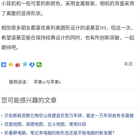
小耳机和一些可爱的新颜色，采用金属框架，相机的背面采用
了离散的竖排形状。
相信很多朋友都喜欢奥利奥圆形设计的诺基亚N9，但这一次，
希望诺基亚能在保持经典设计的同时，也有所创新突破，一起
期待吧。
来源：
推荐阅读：
苹果xr与苹果x
您可能感兴趣的文章
贝佐斯耗资数亿掏空山体建造巨型万年钟，能走一万年到底有多震撼
百度地图，高德地图，北斗地图，使用比较
折叠屏电脑，笔记本电脑的新形态还是平板电脑的新发展？