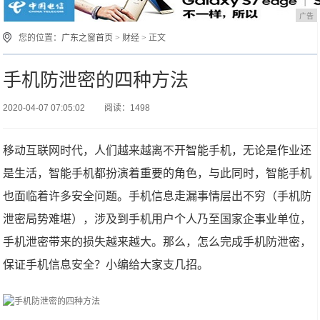
广告
您的位置：
广东之窗首页
>
财经
> 正文
手机防泄密的四种方法
2020-04-07 07:05:02
阅读：1498
移动互联网时代，人们越来越离不开智能手机，无论是作业还
是生活，智能手机都扮演着重要的角色，与此同时，智能手机
也面临着许多安全问题。手机信息走漏事情层出不穷（手机防
泄密局势难堪），涉及到手机用户个人乃至国家企事业单位，
手机泄密带来的损失越来越大。那么，怎么完成手机防泄密，
保证手机信息安全？小编给大家支几招。