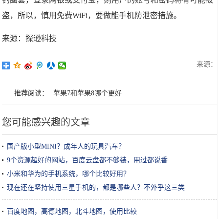
盗，所以，慎用免费WiFi，要做能手机防泄密措施。
来源：探逊科技
来源：
推荐阅读：
苹果7和苹果8哪个更好
您可能感兴趣的文章
国产版小型MINI？成年人的玩具汽车？
9个资源超好的网站，百度云盘都不够装，用过都说香
小米和华为的手机系统，哪个比较好用？
现在还在坚持使用三星手机的，都是哪些人？不外乎这三类
百度地图，高德地图，北斗地图，使用比较