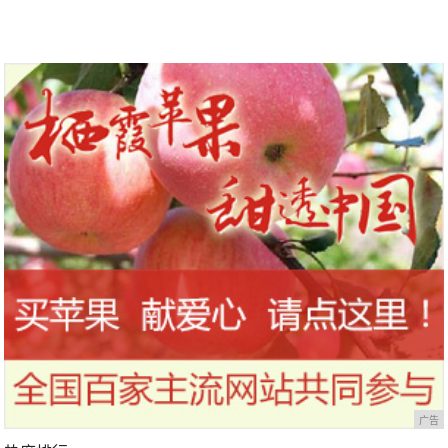
到今天才知道！
干，让你的刷头每天都保持干净
广告