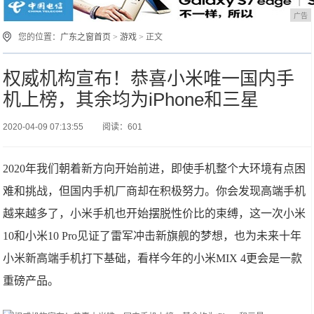
广告
您的位置：
广东之窗首页
>
游戏
> 正文
权威机构宣布！恭喜小米唯一国内手
机上榜，其余均为iPhone和三星
2020-04-09 07:13:55
阅读：601
2020年我们朝着新方向开始前进，即使手机整个大环境有点困
难和挑战，但国内手机厂商却在积极努力。你会发现高端手机
越来越多了，小米手机也开始摆脱性价比的束缚，这一次小米
10和小米10 Pro见证了雷军冲击新旗舰的梦想，也为未来十年
小米新高端手机打下基础，看样今年的小米MIX 4更会是一款
重磅产品。