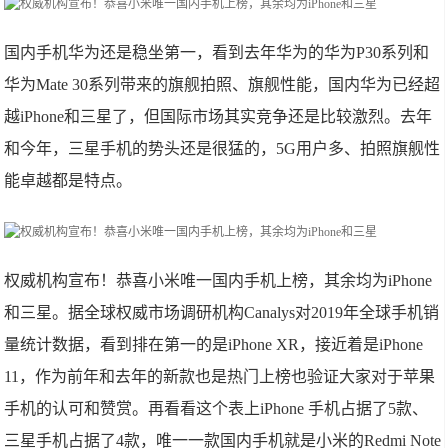
国内手机华为还是稳坐第一，看到去年华为的华为P30系列和
华为Mate 30系列带来的旗舰拍照、旗舰性能，国内华为已经超
越iPhone和三星了，但国际市场其实竞争还是比较激烈。去年
和今年，三星手机的势头还是很猛的，5G用户多、拍照旗舰性
能卓越都是特点。
权威机构宣布！恭喜小米唯一国内手机上榜，其余均为iPhone
和三星。据全球权威市场调研机构Canalys对2019年全球手机销
量统计数据，看到排在第一的是iPhone XR，接近着是iPhone
11，作为前年和去年的新款也是热门上榜也验证大家对于苹果
手机的认可和赞赏。再看看这个表上iPhone 手机占据了5款、
三星手机占据了4款，唯一一款国内手机就是小米的Redmi Note