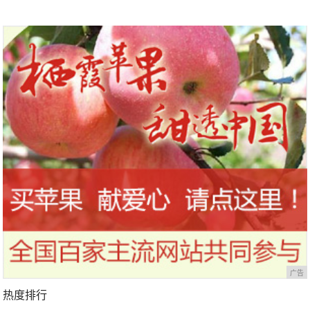
广告
热度排行