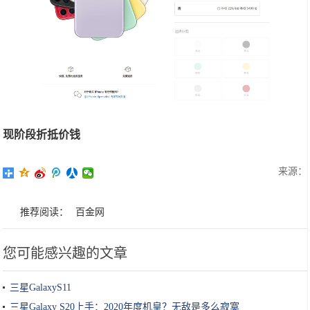
现阶段折抵价钱
来源：
推荐阅读：
百金网
您可能感兴趣的文章
三星GalaxyS11
三星Galaxy S20上手：2020年度机皇？无敌是多么寂寞