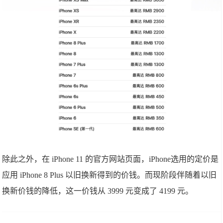
除此之外，在 iPhone 11 的官方网站页面，iPhone选用的定价是
应用 iPhone 8 Plus 以旧换新得到的价钱。而现阶段伴随着以旧
换新价钱的降低，这一价钱从 3999 元变成了 4199 元。