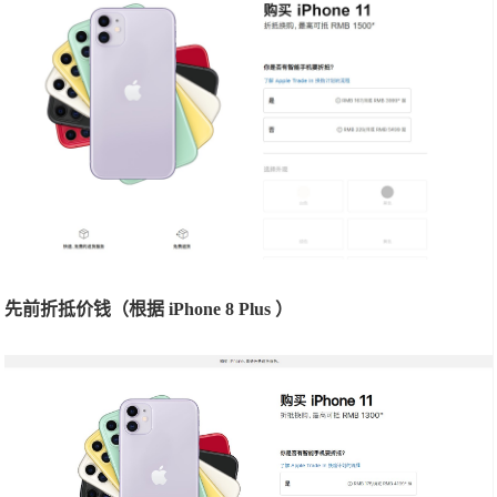
先前折抵价钱（根据 iPhone 8 Plus ）