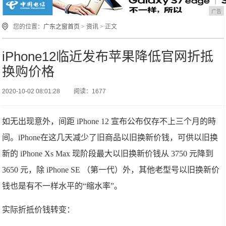
广告
您的位置：
广东之窗首页
>
资讯
> 正文
iPhone12临近发布苹果降低官网折抵
换购价格
2020-10-02 08:01:28
阅读：1677
如无出现意外，间距 iPhone 12 宣布公布仅存不上三个月的時
间。iPhone在这几天减少了旧商品以旧换新价钱，可供以旧换
新的 iPhone Xs Max 现阶段最大以旧换新价钱从 3750 元降到
3650 元，除 iPhone SE （第一代）外，其他老型号以旧换新价
钱也是有不一样水平的“缩水率”。
实际折抵价钱转变：