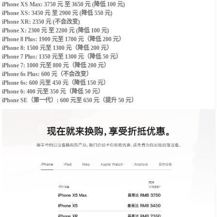
iPhone XS Max: 3750 元 至 3650 元 (降低 100 元)
‌iPhone XS‌: 3450 元 至 2900 元 (降低 550 元)
iPhone XR: 2350 元 (不会改变)
‌iPhone‌ X: 2300 元 至 2200 元 (降低 100 元)
‌iPhone‌ 8 Plus: 1900 元至 1700 元（降低 200 元）
‌iPhone‌ 8: 1500 元至 1300 元（降低 200 元）
‌iPhone‌ 7 Plus: 1350 元至 1300 元（降低 50 元）
‌iPhone‌ 7: 1000 元至 800 元（降低 200 元）
‌iPhone‌ 6s Plus: 600 元（不会改变）
‌iPhone‌ 6s: 600 元至 450 元（降低 150 元）
‌iPhone‌ 6: 400 元至 350 元（降低 50 元）
‌iPhone‌ SE（第一代）: 600 元至 650 元（提升 50 元）