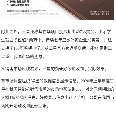
除此之外，三星还称其在华项目投资超出407亿美金，出示学
生就业职位超7.两万个，持续七年卫冕外资企业义务第一，还
支援了168所希望小学。从三星官方套近乎身后，能够 见到三
星重回我国市场的迹象。
从销售市场反映看来，三星的勤奋好像也收到了实际效果。
有市场调查组织 得出的数据信息显示信息，2020年上半年度三
星在我国智能机销售市场的市场份额做到3%，对比同期相比的
大概1%大幅度提高，好像显示信息出这个手机上公司在我国市
场刚开始触及到底部回暖。