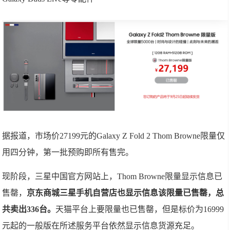
据报道，市场价27199元的Galaxy Z Fold 2 Thom Browne限量仅
用四分钟，第一批预购即所有售完。
现阶段，三星中国官方网站上，Thom Browne限量显示信息已
售罄，
京东商城三星手机自营店也显示信息该限量已售罄，总
共卖出336台。
天猫平台上要限量也已售罄，但是标价为16999
元起的一般版在所述服务平台依然显示信息货源充足。