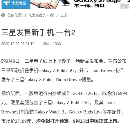
广告
您的位置：
广东之窗首页
>
资讯
> 正文
三星发售新手机,一台2
2020-10-02 06:01:10
阅读：1033
的9月9日，三星电子线上上举办了一场新品发布会，宣布公布
三星新款折叠手机Galaxy Z Fold2 5G，并与Thom Browne协作
发布了三星Galaxy Z Fold2 Thom Browne限量。
标价层面，一般版运行内存组成为12GB 512GB，市场价16999
元，限量套服包含了三星Galaxy Z Fold 2 5G，及其Thom
Browne订制版的Galaxy Watch 3、Galaxy Buds Live等零配件，
市场价27199元，
均今起打开预定，9月25日中国正式上市。