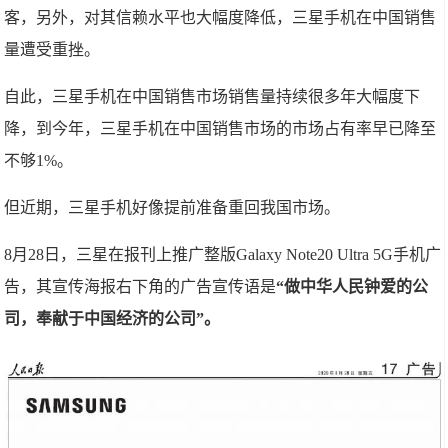
客，另外，对其信赖水平也大幅度降低，三星手机在中国销售
量遭受重挫。
自此，三星手机在中国销售市场销售量持续很多年大幅度下
降，到今年，三星手机在中国销售市场的市场占有率早已降至
不够1%。
但近期，三星手机好像提前准备重回我国市场。
8月28日，三星在报刊上推广整版Galaxy Note20 Ultra 5G手机广
告，其宣传海报右下角的广告宣传语是
“做中华人民钟爱的公
司，奉献于中国经济的公司”。