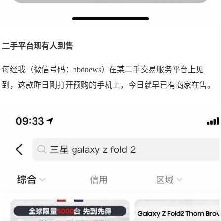
二手平台现有人到售
每经我（微信号码：nbdnews）在某二手交易服务平台上见
到，这款昨日刚打开预购的手机上，今日就早已有商家在售。