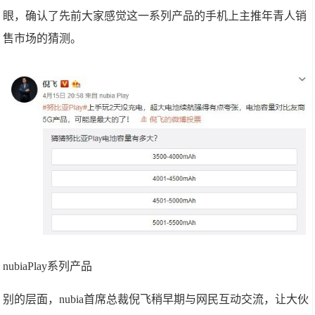
眼，确认了先前大家感觉这一系列产品的手机上主推年青人销
售市场的猜测。
nubiaPlay系列产品
别的层面，nubia首席总裁倪飞稍早期与网民互动交流，让大伙