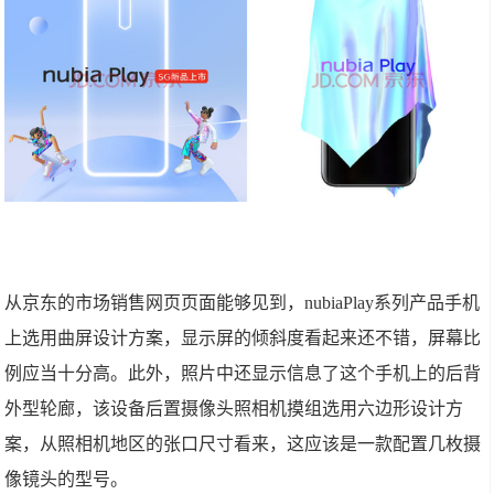
从京东的市场销售网页页面能够见到，nubiaPlay系列产品手机
上选用曲屏设计方案，显示屏的倾斜度看起来还不错，屏幕比
例应当十分高。此外，照片中还显示信息了这个手机上的后背
外型轮廊，该设备后置摄像头照相机摸组选用六边形设计方
案，从照相机地区的张口尺寸看来，这应该是一款配置几枚摄
像镜头的型号。