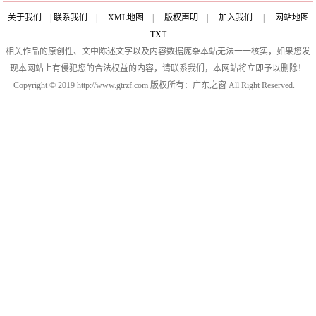
关于我们
|
联系我们
|
XML地图
|
版权声明
|
加入我们
|
网站地图
TXT
相关作品的原创性、文中陈述文字以及内容数据庞杂本站无法一一核实，如果您发
现本网站上有侵犯您的合法权益的内容，请联系我们，本网站将立即予以删除！
Copyright © 2019 http://www.gtrzf.com 版权所有：广东之窗 All Right Reserved.