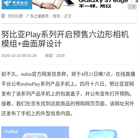
广告
您的位置：
广东之窗首页
>
资讯
> 正文
努比亚Play系列开启预售六边形相机
模组+曲面屏设计
2020-10-20 06:03:28
阅读：1028
前不久，nubia官方网发信息称，将于4月21日晚7点，在线直播
平台公布nubiaPlay系列产品手机上。四月十六日，努比亚官网
发布了该系列产品手机上的包装盒子，并公布宣布打开预购。
接着，我们在京东找到这款商品的预购网页页面，该网址另外
还发布了手机上的外型信息内容。