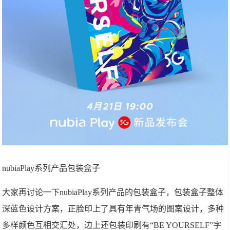
nubiaPlay系列产品包装盒子
大家再讨论一下nubiaPlay系列产品的包装盒子，包装盒子整体
深蓝色设计方案，正脸印上了具有年青气场的图案设计，多种
多样颜色互相交汇处，边上还包装印刷有“BE YOURSELF”字